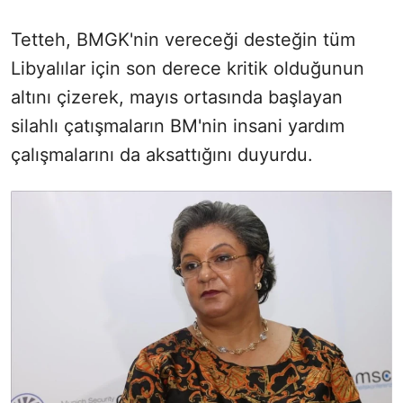
Tetteh, BMGK'nin vereceği desteğin tüm
Libyalılar için son derece kritik olduğunun
altını çizerek, mayıs ortasında başlayan
silahlı çatışmaların BM'nin insani yardım
çalışmalarını da aksattığını duyurdu.