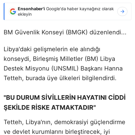
Ensonhaber'i
Google'da haber kaynağınız olarak
ekleyin
BM Güvenlik Konseyi (BMGK) düzenlendi...
Libya'daki gelişmelerin ele alındığı
konseydi, Birleşmiş Milletler (BM) Libya
Destek Misyonu (UNSMIL) Başkanı Hanna
Tetteh, burada üye ülkeleri bilgilendirdi.
"BU DURUM SİVİLLERİN HAYATINI CİDDİ
ŞEKİLDE RİSKE ATMAKTADIR"
Tetteh, Libya'nın, demokrasiyi güçlendirme
ve devlet kurumlarını birleştirecek, iyi