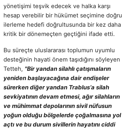
yönetişimi teşvik edecek ve halka karşı
hesap verebilir bir hükümet seçimine doğru
ilerleme hedefi doğrultusunda bir kez daha
kritik bir dönemeçten geçtiğini ifade etti.
Bu süreçte uluslararası toplumun uyumlu
desteğinin hayati önem taşıdığını söyleyen
Tetteh,
"Bir yandan silahlı çatışmaların
yeniden başlayacağına dair endişeler
sürerken diğer yandan Trablus’a silah
sevkiyatının devam etmesi, ağır silahların
ve mühimmat depolarının sivil nüfusun
yoğun olduğu bölgelerde çoğalmasına yol
açtı ve bu durum sivillerin hayatını ciddi