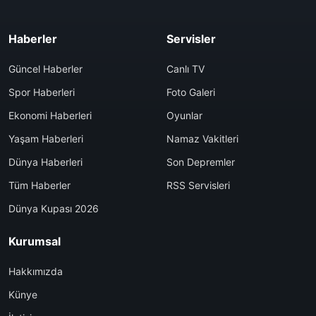
Haberler
Servisler
Güncel Haberler
Canlı TV
Spor Haberleri
Foto Galeri
Ekonomi Haberleri
Oyunlar
Yaşam Haberleri
Namaz Vakitleri
Dünya Haberleri
Son Depremler
Tüm Haberler
RSS Servisleri
Dünya Kupası 2026
Kurumsal
Hakkımızda
Künye