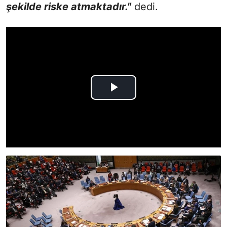
şekilde riske atmaktadır."
dedi.