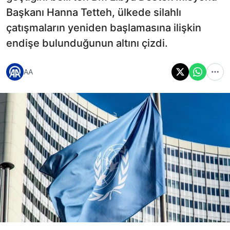
Başkanı Hanna Tetteh, ülkede silahlı
çatışmaların yeniden başlamasına ilişkin
endişe bulunduğunun altını çizdi.
AA