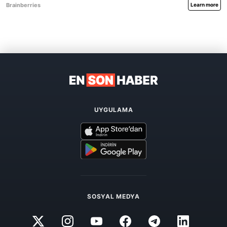
UYGULAMA
SOSYAL MEDYA