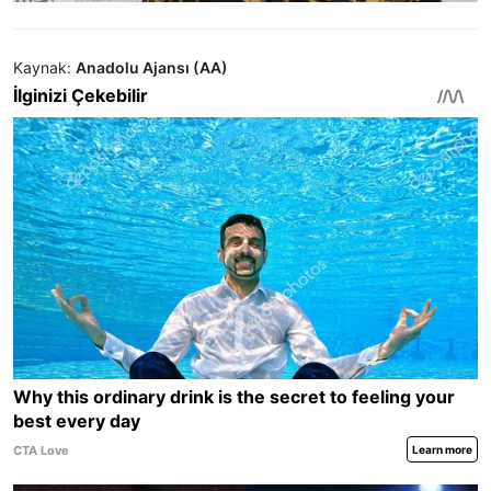
Kaynak:
Anadolu Ajansı (AA)