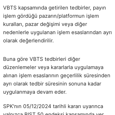
VBTS kapsamında getirilen tedbirler, payın
işlem gördüğü pazarın/platformun işlem
kuralları, pazar değişimi veya diğer
nedenlerle uygulanan işlem esaslarından ayrı
olarak değerlendirilir.
Buna göre VBTS tedbirleri diğer
düzenlemeler veya kararlarla uygulamaya
alınan işlem esaslarının geçerlilik süresinden
ayrı olarak tedbir süresinin sonuna kadar
uygulanmaya devam eder.
SPK'nın 05/12/2024 tarihli kararı uyarınca
yalnızca BIST 50 endeksi kapsamında yer