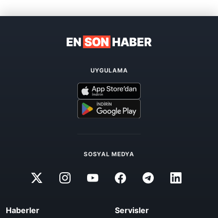
UYGULAMA
SOSYAL MEDYA
Haberler
Servisler