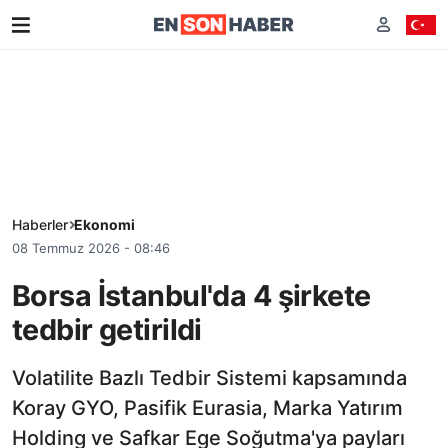
Haberler
Ekonomi
08 Temmuz 2026 - 08:46
Borsa İstanbul'da 4 şirkete
tedbir getirildi
Volatilite Bazlı Tedbir Sistemi kapsamında
Koray GYO, Pasifik Eurasia, Marka Yatırım
Holding ve Safkar Ege Soğutma'ya payları