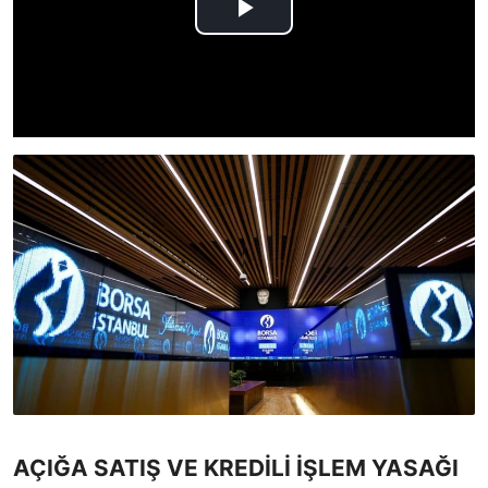
AÇIĞA SATIŞ VE KREDİLİ İŞLEM YASAĞI