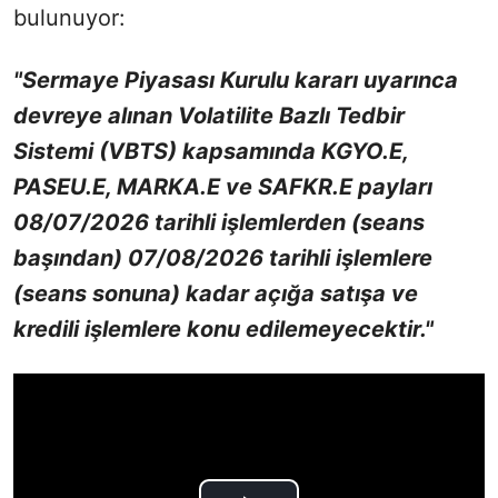
bulunuyor:
"Sermaye Piyasası Kurulu kararı uyarınca
devreye alınan Volatilite Bazlı Tedbir
Sistemi (VBTS) kapsamında KGYO.E,
PASEU.E, MARKA.E ve SAFKR.E payları
08/07/2026 tarihli işlemlerden (seans
başından) 07/08/2026 tarihli işlemlere
(seans sonuna) kadar açığa satışa ve
kredili işlemlere konu edilemeyecektir."