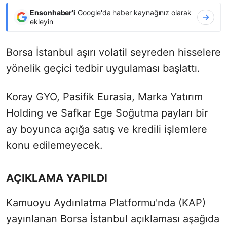
Ensonhaber'i
Google'da haber kaynağınız olarak
ekleyin
Borsa İstanbul aşırı volatil seyreden hisselere
yönelik geçici tedbir uygulaması başlattı.
Koray GYO, Pasifik Eurasia, Marka Yatırım
Holding ve Safkar Ege Soğutma payları bir
ay boyunca açığa satış ve kredili işlemlere
konu edilemeyecek.
AÇIKLAMA YAPILDI
Kamuoyu Aydınlatma Platformu'nda (KAP)
yayınlanan Borsa İstanbul açıklaması aşağıda