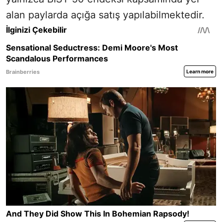
alan paylarda açığa satış yapılabilmektedir.