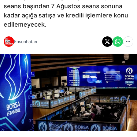
seans başından 7 Ağustos seans sonuna
kadar açığa satışa ve kredili işlemlere konu
edilemeyecek.
Ensonhaber