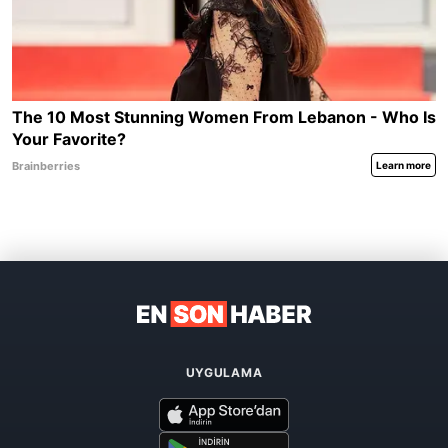
UYGULAMA