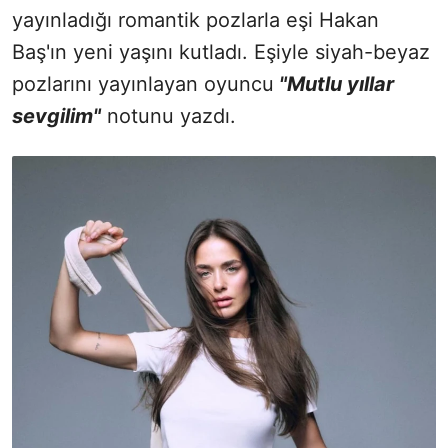
yayınladığı romantik pozlarla eşi Hakan
Baş'ın yeni yaşını kutladı. Eşiyle siyah-beyaz
pozlarını yayınlayan oyuncu
"Mutlu yıllar
sevgilim"
notunu yazdı.