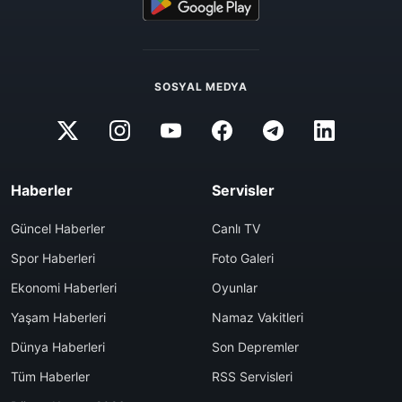
SOSYAL MEDYA
Haberler
Servisler
Güncel Haberler
Canlı TV
Spor Haberleri
Foto Galeri
Ekonomi Haberleri
Oyunlar
Yaşam Haberleri
Namaz Vakitleri
Dünya Haberleri
Son Depremler
Tüm Haberler
RSS Servisleri