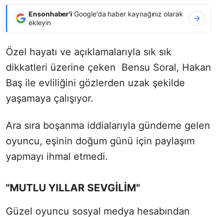
Ensonhaber'i
Google'da haber kaynağınız olarak
ekleyin
Özel hayatı ve açıklamalarıyla sık sık
dikkatleri üzerine çeken Bensu Soral, Hakan
Baş ile evliliğini gözlerden uzak şekilde
yaşamaya çalışıyor.
Ara sıra boşanma iddialarıyla gündeme gelen
oyuncu, eşinin doğum günü için paylaşım
yapmayı ihmal etmedi.
"MUTLU YILLAR SEVGİLİM"
Güzel oyuncu sosyal medya hesabından