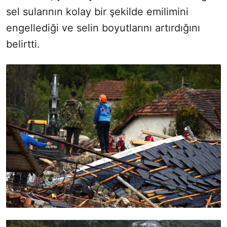
sel sularının kolay bir şekilde emilimini
engellediği ve selin boyutlarını artırdığını
belirtti.