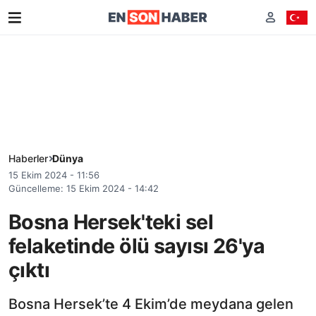
Haberler
Dünya
15 Ekim 2024 - 11:56
Güncelleme: 15 Ekim 2024 - 14:42
Bosna Hersek'teki sel
felaketinde ölü sayısı 26'ya
çıktı
Bosna Hersek’te 4 Ekim’de meydana gelen