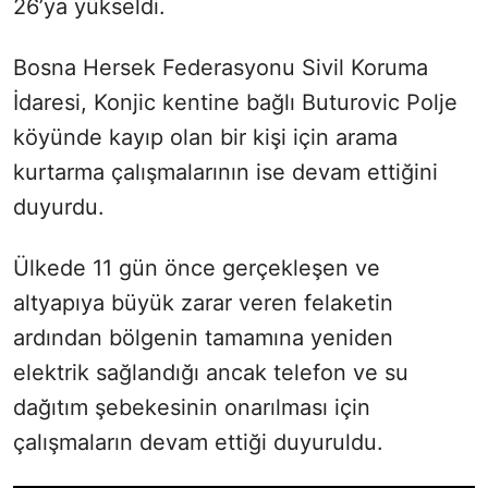
26’ya yükseldi.
Bosna Hersek Federasyonu Sivil Koruma
İdaresi, Konjic kentine bağlı Buturovic Polje
köyünde kayıp olan bir kişi için arama
kurtarma çalışmalarının ise devam ettiğini
duyurdu.
Ülkede 11 gün önce gerçekleşen ve
altyapıya büyük zarar veren felaketin
ardından bölgenin tamamına yeniden
elektrik sağlandığı ancak telefon ve su
dağıtım şebekesinin onarılması için
çalışmaların devam ettiği duyuruldu.