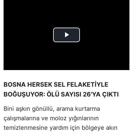
BOSNA HERSEK SEL FELAKETİYLE
BOĞUŞUYOR: ÖLÜ SAYISI 26'YA ÇIKTI
Bini aşkın gönüllü, arama kurtarma
çalışmalarına ve moloz yığınlarının
temizlenmesine yardım için bölgeye akın