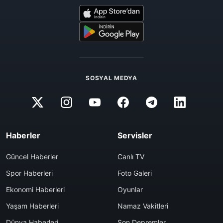
SOSYAL MEDYA
Haberler
Servisler
Güncel Haberler
Canlı TV
Spor Haberleri
Foto Galeri
Ekonomi Haberleri
Oyunlar
Yaşam Haberleri
Namaz Vakitleri
Dünya Haberleri
Son Depremler