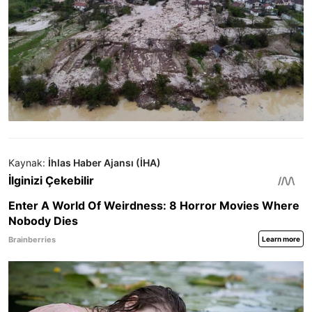
Kaynak:
İhlas Haber Ajansı (İHA)