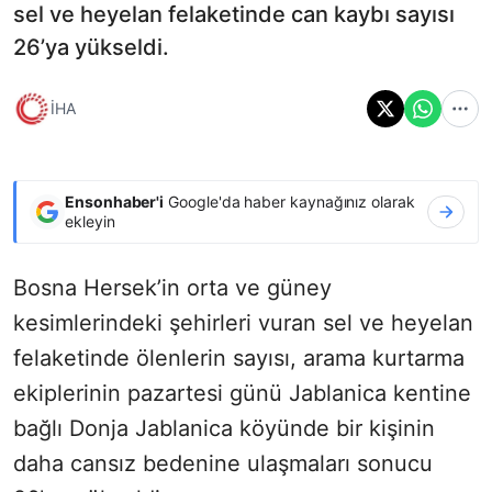
sel ve heyelan felaketinde can kaybı sayısı
26’ya yükseldi.
İHA
Ensonhaber'i
Google'da haber kaynağınız olarak
ekleyin
Bosna Hersek’in orta ve güney
kesimlerindeki şehirleri vuran sel ve heyelan
felaketinde ölenlerin sayısı, arama kurtarma
ekiplerinin pazartesi günü Jablanica kentine
bağlı Donja Jablanica köyünde bir kişinin
daha cansız bedenine ulaşmaları sonucu