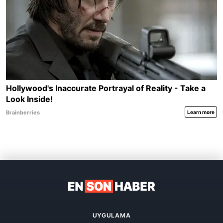
UYGULAMA