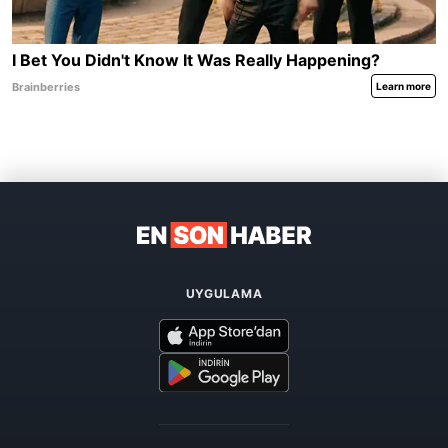
UYGULAMA