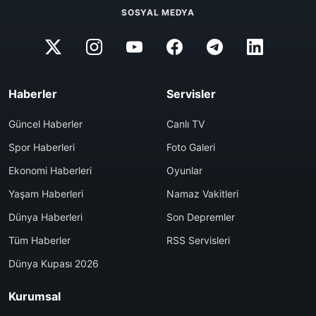
SOSYAL MEDYA
Haberler
Servisler
Güncel Haberler
Canlı TV
Spor Haberleri
Foto Galeri
Ekonomi Haberleri
Oyunlar
Yaşam Haberleri
Namaz Vakitleri
Dünya Haberleri
Son Depremler
Tüm Haberler
RSS Servisleri
Dünya Kupası 2026
Kurumsal