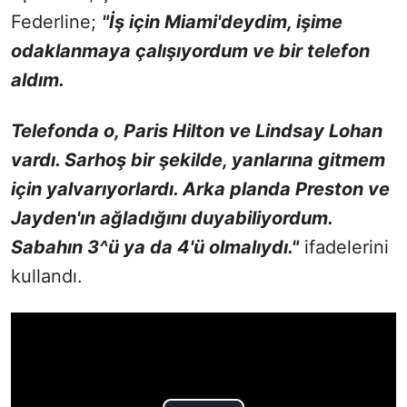
Federline;
"İş için Miami'deydim, işime
odaklanmaya çalışıyordum ve bir telefon
aldım.
Telefonda o, Paris Hilton ve Lindsay Lohan
vardı. Sarhoş bir şekilde, yanlarına gitmem
için yalvarıyorlardı. Arka planda Preston ve
Jayden'ın ağladığını duyabiliyordum.
Sabahın 3^ü ya da 4'ü olmalıydı."
ifadelerini
kullandı.