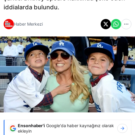
iddialarda bulundu.
Haber Merkezi
Ensonhaber'i
Google'da haber kaynağınız olarak
ekleyin