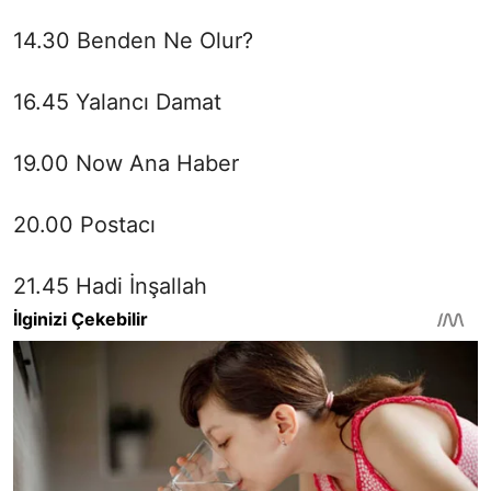
14.30 Benden Ne Olur?
16.45 Yalancı Damat
19.00 Now Ana Haber
20.00 Postacı
21.45 Hadi İnşallah