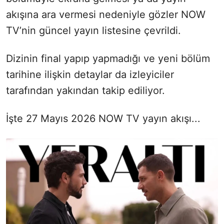
akışına ara vermesi nedeniyle gözler NOW
TV’nin güncel yayın listesine çevrildi.
Dizinin final yapıp yapmadığı ve yeni bölüm
tarihine ilişkin detaylar da izleyiciler
tarafından yakından takip ediliyor.
İşte 27 Mayıs 2026 NOW TV yayın akışı...