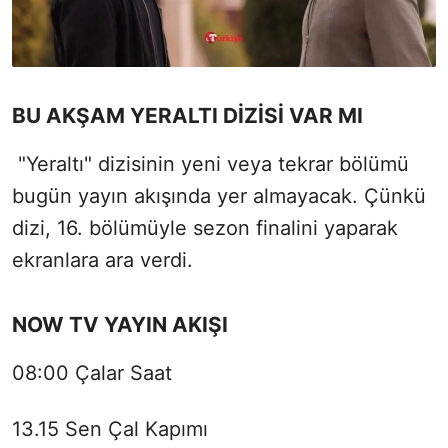
BU AKŞAM YERALTI DİZİSİ VAR MI
"Yeraltı" dizisinin yeni veya tekrar bölümü
bugün yayın akışında yer almayacak. Çünkü
dizi, 16. bölümüyle sezon finalini yaparak
ekranlara ara verdi.
NOW TV YAYIN AKIŞI
08:00 Çalar Saat
13.15 Sen Çal Kapımı