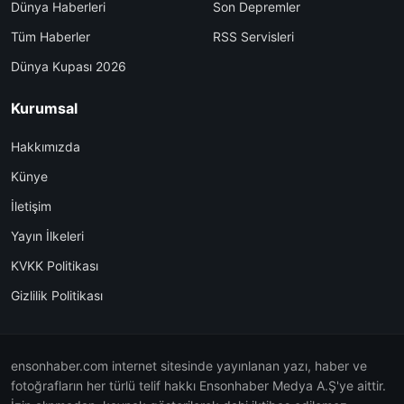
Dünya Haberleri
Son Depremler
Tüm Haberler
RSS Servisleri
Dünya Kupası 2026
Kurumsal
Hakkımızda
Künye
İletişim
Yayın İlkeleri
KVKK Politikası
Gizlilik Politikası
ensonhaber.com internet sitesinde yayınlanan yazı, haber ve
fotoğrafların her türlü telif hakkı Ensonhaber Medya A.Ş'ye aittir.