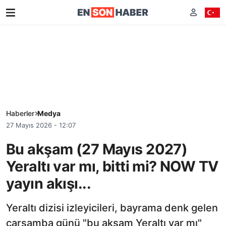
Haberler
Medya
27 Mayıs 2026 - 12:07
Bu akşam (27 Mayıs 2027)
Yeraltı var mı, bitti mi? NOW TV
yayın akışı...
Yeraltı dizisi izleyicileri, bayrama denk gelen
çarşamba günü "bu akşam Yeraltı var mı"