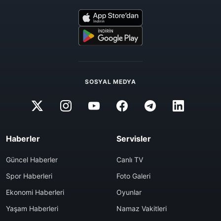
SOSYAL MEDYA
Haberler
Servisler
Güncel Haberler
Canlı TV
Spor Haberleri
Foto Galeri
Ekonomi Haberleri
Oyunlar
Yaşam Haberleri
Namaz Vakitleri