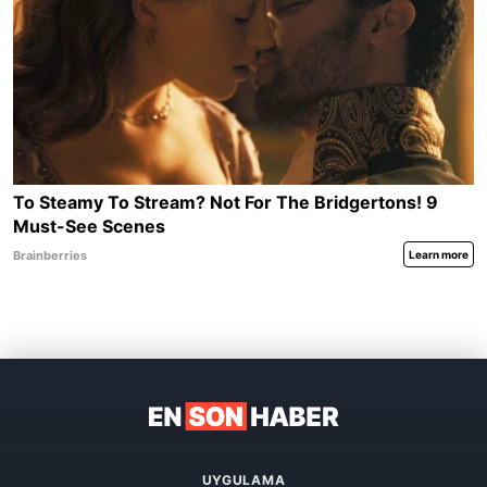
UYGULAMA