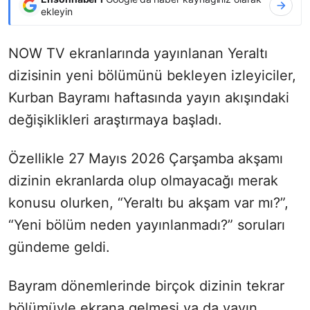
ekleyin
NOW TV ekranlarında yayınlanan Yeraltı
dizisinin yeni bölümünü bekleyen izleyiciler,
Kurban Bayramı haftasında yayın akışındaki
değişiklikleri araştırmaya başladı.
Özellikle 27 Mayıs 2026 Çarşamba akşamı
dizinin ekranlarda olup olmayacağı merak
konusu olurken, “Yeraltı bu akşam var mı?”,
“Yeni bölüm neden yayınlanmadı?” soruları
gündeme geldi.
Bayram dönemlerinde birçok dizinin tekrar
bölümüyle ekrana gelmesi ya da yayın