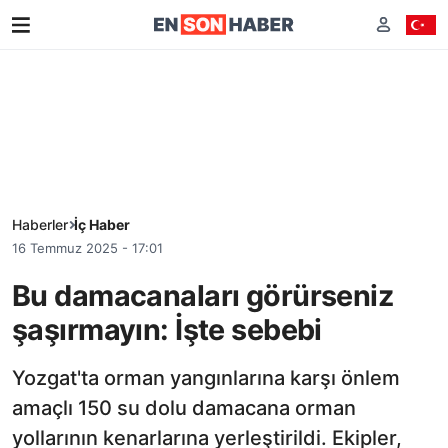
Haberler
İç Haber
16 Temmuz 2025 - 17:01
Bu damacanaları görürseniz
şaşırmayın: İşte sebebi
Yozgat'ta orman yangınlarına karşı önlem
amaçlı 150 su dolu damacana orman
yollarının kenarlarına yerleştirildi. Ekipler,