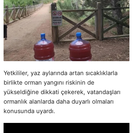
Yetkililer, yaz aylarında artan sıcaklıklarla
birlikte orman yangını riskinin de
yükseldiğine dikkati çekerek, vatandaşları
ormanlık alanlarda daha duyarlı olmaları
konusunda uyardı.