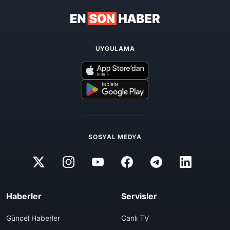
UYGULAMA
SOSYAL MEDYA
Haberler
Servisler
Güncel Haberler
Canlı TV