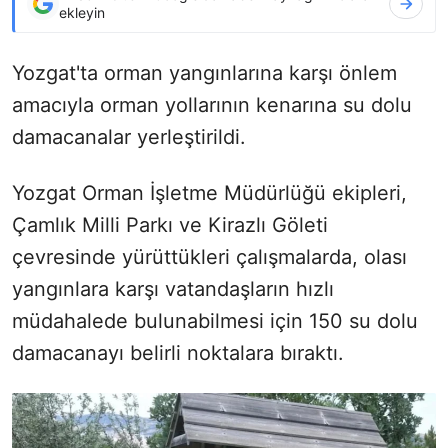
ekleyin
Yozgat'ta orman yangınlarına karşı önlem
amacıyla orman yollarının kenarına su dolu
damacanalar yerleştirildi.
Yozgat Orman İşletme Müdürlüğü ekipleri,
Çamlık Milli Parkı ve Kirazlı Göleti
çevresinde yürüttükleri çalışmalarda, olası
yangınlara karşı vatandaşların hızlı
müdahalede bulunabilmesi için 150 su dolu
damacanayı belirli noktalara bıraktı.