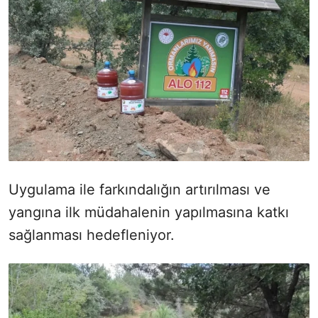
Uygulama ile farkındalığın artırılması ve
yangına ilk müdahalenin yapılmasına katkı
sağlanması hedefleniyor.