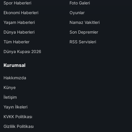
Spor Haberleri
Foto Galeri
Ekonomi Haberleri
Oyunlar
Yaşam Haberleri
Namaz Vakitleri
Dünya Haberleri
Son Depremler
Tüm Haberler
RSS Servisleri
Dünya Kupası 2026
Kurumsal
Hakkımızda
Künye
İletişim
Yayın İlkeleri
KVKK Politikası
Gizlilik Politikası