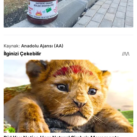
Kaynak:
Anadolu Ajansı (AA)