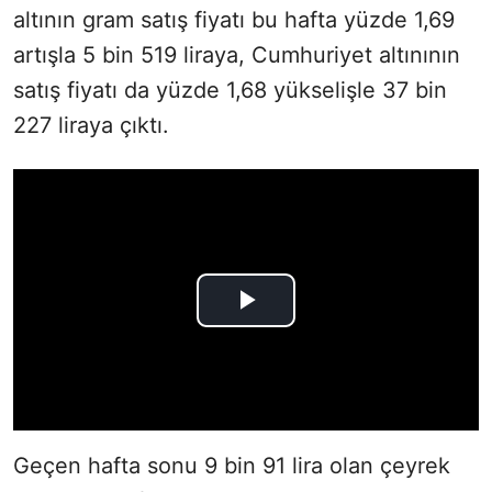
altının gram satış fiyatı bu hafta yüzde 1,69
artışla 5 bin 519 liraya, Cumhuriyet altınının
satış fiyatı da yüzde 1,68 yükselişle 37 bin
227 liraya çıktı.
Geçen hafta sonu 9 bin 91 lira olan çeyrek