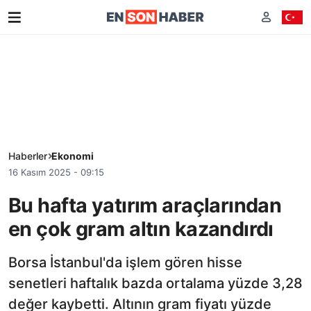
Haberler
Ekonomi
16 Kasım 2025 - 09:15
Bu hafta yatırım araçlarından
en çok gram altın kazandırdı
Borsa İstanbul'da işlem gören hisse
senetleri haftalık bazda ortalama yüzde 3,28
değer kaybetti. Altının gram fiyatı yüzde