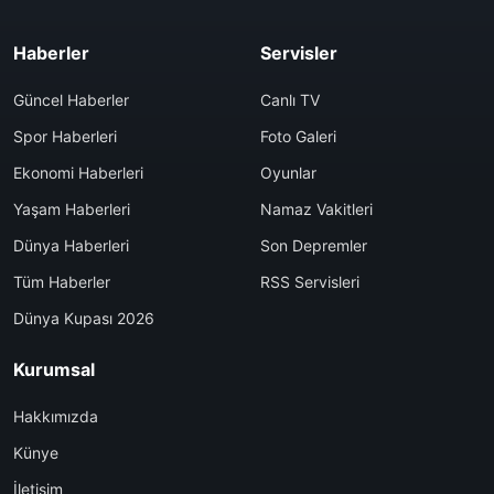
Haberler
Servisler
Güncel Haberler
Canlı TV
Spor Haberleri
Foto Galeri
Ekonomi Haberleri
Oyunlar
Yaşam Haberleri
Namaz Vakitleri
Dünya Haberleri
Son Depremler
Tüm Haberler
RSS Servisleri
Dünya Kupası 2026
Kurumsal
Hakkımızda
Künye
İletişim