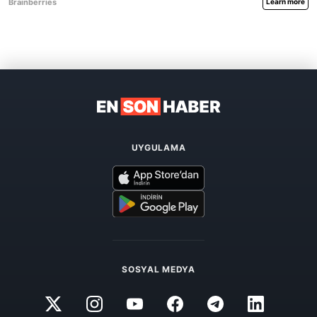
UYGULAMA
SOSYAL MEDYA