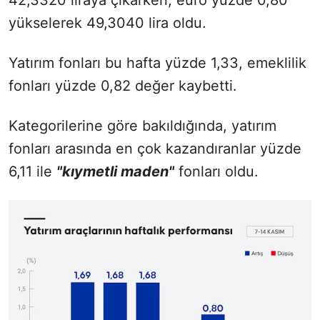
yükselerek 49,3040 lira oldu.
Yatırım fonları bu hafta yüzde 1,33, emeklilik
fonları yüzde 0,82 değer kaybetti.
Kategorilerine göre bakıldığında, yatırım
fonları arasında en çok kazandıranlar yüzde
6,11 ile
"kıymetli maden"
fonları oldu.