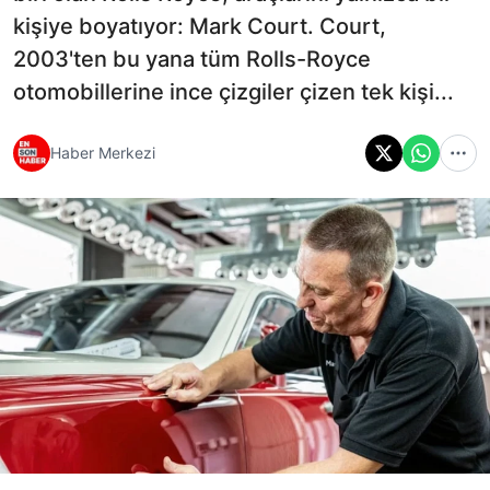
kişiye boyatıyor: Mark Court. Court,
2003'ten bu yana tüm Rolls-Royce
otomobillerine ince çizgiler çizen tek kişi...
Haber Merkezi