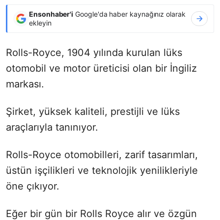
Ensonhaber'i
Google'da haber kaynağınız olarak
ekleyin
Rolls-Royce, 1904 yılında kurulan lüks
otomobil ve motor üreticisi olan bir İngiliz
markası.
Şirket, yüksek kaliteli, prestijli ve lüks
araçlarıyla tanınıyor.
Rolls-Royce otomobilleri, zarif tasarımları,
üstün işçilikleri ve teknolojik yenilikleriyle
öne çıkıyor.
Eğer bir gün bir Rolls Royce alır ve özgün