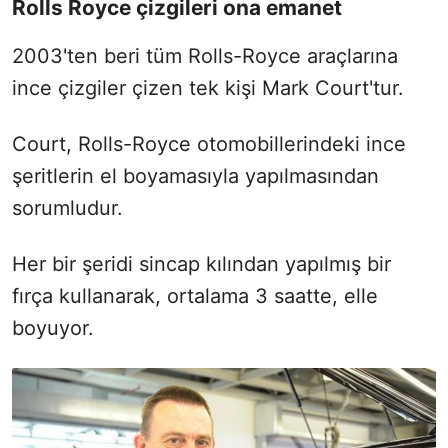
Rolls Royce çizgileri ona emanet
2003'ten beri tüm Rolls-Royce araçlarına
ince çizgiler çizen tek kişi Mark Court'tur.
Court, Rolls-Royce otomobillerindeki ince
şeritlerin el boyamasıyla yapılmasından
sorumludur.
Her bir şeridi sincap kılından yapılmış bir
fırça kullanarak, ortalama 3 saatte, elle
boyuyor.