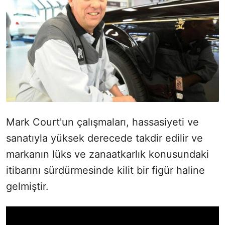
Mark Court'un çalışmaları, hassasiyeti ve
sanatıyla yüksek derecede takdir edilir ve
markanın lüks ve zanaatkarlık konusundaki
itibarını sürdürmesinde kilit bir figür haline
gelmiştir.