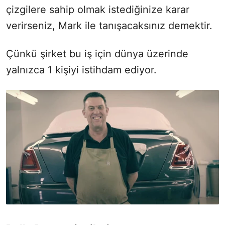
çizgilere sahip olmak istediğinize karar
verirseniz, Mark ile tanışacaksınız demektir.
Çünkü şirket bu iş için dünya üzerinde
yalnızca 1 kişiyi istihdam ediyor.