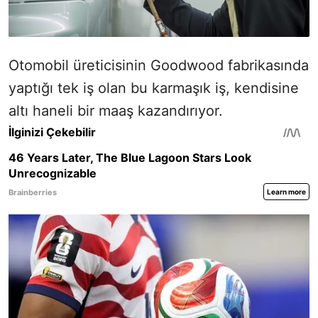
Otomobil üreticisinin Goodwood fabrikasında
yaptığı tek iş olan bu karmaşık iş, kendisine
altı haneli bir maaş kazandırıyor.