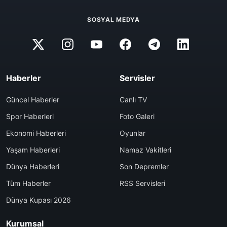
SOSYAL MEDYA
Haberler
Servisler
Güncel Haberler
Canlı TV
Spor Haberleri
Foto Galeri
Ekonomi Haberleri
Oyunlar
Yaşam Haberleri
Namaz Vakitleri
Dünya Haberleri
Son Depremler
Tüm Haberler
RSS Servisleri
Dünya Kupası 2026
Kurumsal