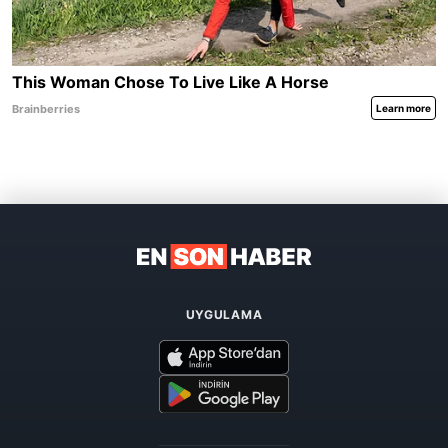
UYGULAMA