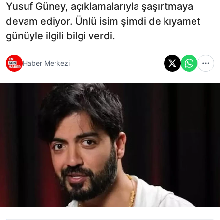
Yusuf Güney, açıklamalarıyla şaşırtmaya
devam ediyor. Ünlü isim şimdi de kıyamet
günüyle ilgili bilgi verdi.
Haber Merkezi