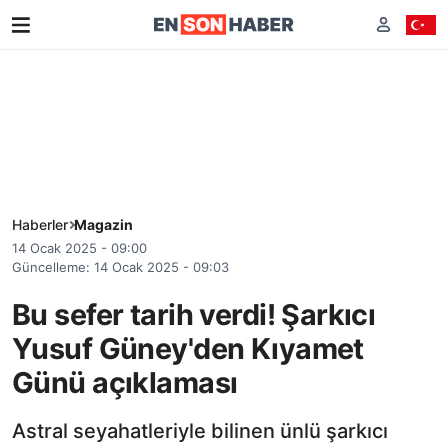
Haberler
Magazin
14 Ocak 2025 - 09:00
Güncelleme: 14 Ocak 2025 - 09:03
Bu sefer tarih verdi! Şarkıcı
Yusuf Güney'den Kıyamet
Günü açıklaması
Astral seyahatleriyle bilinen ünlü şarkıcı