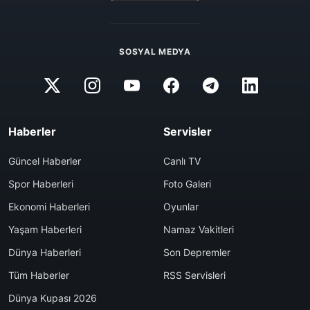
SOSYAL MEDYA
Haberler
Servisler
Güncel Haberler
Canlı TV
Spor Haberleri
Foto Galeri
Ekonomi Haberleri
Oyunlar
Yaşam Haberleri
Namaz Vakitleri
Dünya Haberleri
Son Depremler
Tüm Haberler
RSS Servisleri
Dünya Kupası 2026