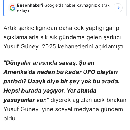
Ensonhaber'i
Google'da haber kaynağınız olarak
ekleyin
Artık şarkıcılığından daha çok yaptığı garip
açıklamalarla sık sık gündeme gelen şarkıcı
Yusuf Güney, 2025 kehanetlerini açıklamıştı.
"Dünyalar arasında savaş. Şu an
Amerika'da neden bu kadar UFO olayları
patladı? Uzaylı diye bir şey yok bu arada.
Hepsi burada yaşıyor. Yer altında
yaşayanlar var."
diyerek ağızları açık bırakan
Yusuf Güney, yine sosyal medyada gündem
oldu.