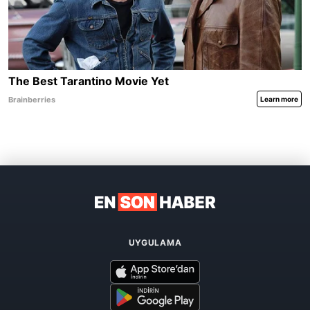
UYGULAMA