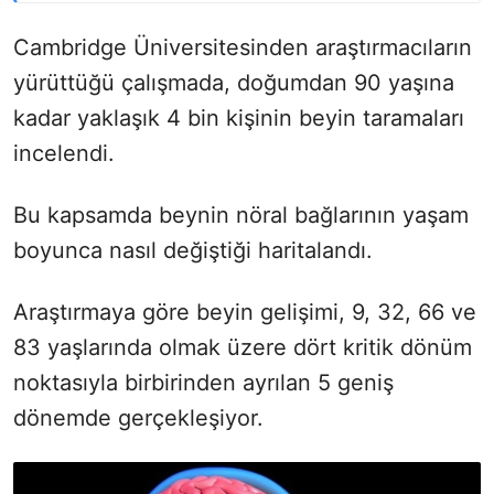
Cambridge Üniversitesinden araştırmacıların
yürüttüğü çalışmada, doğumdan 90 yaşına
kadar yaklaşık 4 bin kişinin beyin taramaları
incelendi.
Bu kapsamda beynin nöral bağlarının yaşam
boyunca nasıl değiştiği haritalandı.
Araştırmaya göre beyin gelişimi, 9, 32, 66 ve
83 yaşlarında olmak üzere dört kritik dönüm
noktasıyla birbirinden ayrılan 5 geniş
dönemde gerçekleşiyor.