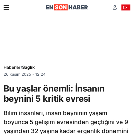
Haberler
Sağlık
26 Kasım 2025 - 12:24
Bu yaşlar önemli: İnsanın
beynini 5 kritik evresi
Bilim insanları, insan beyninin yaşam
boyunca 5 gelişim evresinden geçtiğini ve 9
yaşından 32 yaşına kadar ergenlik dönemini