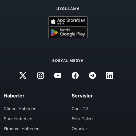
UYGULAMA
SOSYAL MEDYA
Haberler
Servisler
Güncel Haberler
Canlı TV
Spor Haberleri
Foto Galeri
Ekonomi Haberleri
Oyunlar