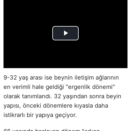
9-32 yaş arası ise beynin iletişim ağlarının
en verimli hale geldiği "ergenlik dönemi"
olarak tanımlandı. 32 yaşından sonra beyin
yapısı, önceki dönemlere kıyasla daha
istikrarlı bir yapıya geçiyor.