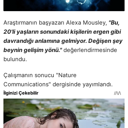
Araştırmanın başyazarı Alexa Mousley,
"Bu,
20'li yaşların sonundaki kişilerin ergen gibi
davrandığı anlamına gelmiyor. Değişen şey
beynin gelişim yönü."
değerlendirmesinde
bulundu.
Çalışmanın sonucu "Nature
Communications" dergisinde yayımlandı.