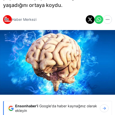
yaşadığını ortaya koydu.
Haber Merkezi
Ensonhaber'i
Google'da haber kaynağınız olarak
ekleyin