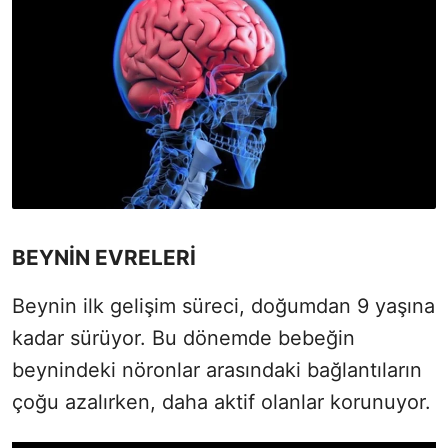
BEYNİN EVRELERİ
Beynin ilk gelişim süreci, doğumdan 9 yaşına
kadar sürüyor. Bu dönemde bebeğin
beynindeki nöronlar arasındaki bağlantıların
çoğu azalırken, daha aktif olanlar korunuyor.