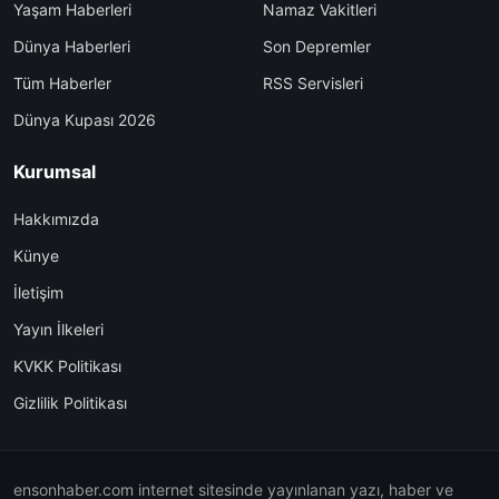
Yaşam Haberleri
Namaz Vakitleri
Dünya Haberleri
Son Depremler
Tüm Haberler
RSS Servisleri
Dünya Kupası 2026
Kurumsal
Hakkımızda
Künye
İletişim
Yayın İlkeleri
KVKK Politikası
Gizlilik Politikası
ensonhaber.com internet sitesinde yayınlanan yazı, haber ve