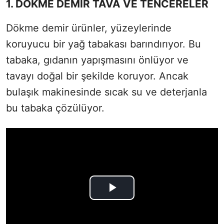
1. DÖKME DEMİR TAVA VE TENCERELER
Dökme demir ürünler, yüzeylerinde
koruyucu bir yağ tabakası barındırıyor. Bu
tabaka, gıdanın yapışmasını önlüyor ve
tavayı doğal bir şekilde koruyor. Ancak
bulaşık makinesinde sıcak su ve deterjanla
bu tabaka çözülüyor.