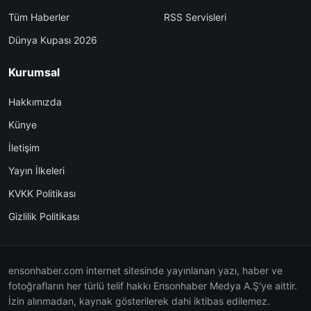
Tüm Haberler
RSS Servisleri
Dünya Kupası 2026
Kurumsal
Hakkımızda
Künye
İletişim
Yayın İlkeleri
KVKK Politikası
Gizlilik Politikası
ensonhaber.com internet sitesinde yayınlanan yazı, haber ve
fotoğrafların her türlü telif hakkı Ensonhaber Medya A.Ş'ye aittir.
İzin alınmadan, kaynak gösterilerek dahi iktibas edilemez.