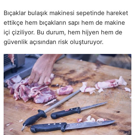
Bıçaklar bulaşık makinesi sepetinde hareket
ettikçe hem bıçakların sapı hem de makine
içi çiziliyor. Bu durum, hem hijyen hem de
güvenlik açısından risk oluşturuyor.