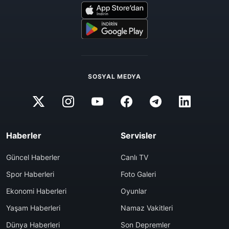
SOSYAL MEDYA
Haberler
Servisler
Güncel Haberler
Canlı TV
Spor Haberleri
Foto Galeri
Ekonomi Haberleri
Oyunlar
Yaşam Haberleri
Namaz Vakitleri
Dünya Haberleri
Son Depremler