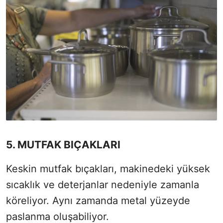
5. MUTFAK BIÇAKLARI
Keskin mutfak bıçakları, makinedeki yüksek
sıcaklık ve deterjanlar nedeniyle zamanla
köreliyor. Aynı zamanda metal yüzeyde
paslanma oluşabiliyor.