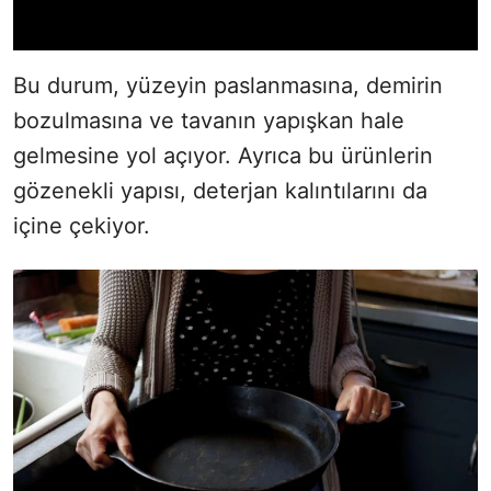
Bu durum, yüzeyin paslanmasına, demirin
bozulmasına ve tavanın yapışkan hale
gelmesine yol açıyor. Ayrıca bu ürünlerin
gözenekli yapısı, deterjan kalıntılarını da
içine çekiyor.