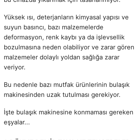
Yüksek ısı, deterjanların kimyasal yapısı ve
suyun basıncı, bazı malzemelerde
deformasyon, renk kaybı ya da işlevsellik
bozulmasına neden olabiliyor ve zarar gören
malzemeler dolaylı yoldan sağlığa zarar
veriyor.
Bu nedenle bazı mutfak ürünlerinin bulaşık
makinesinden uzak tutulması gerekiyor.
İşte bulaşık makinesine konmaması gereken
eşyalar...