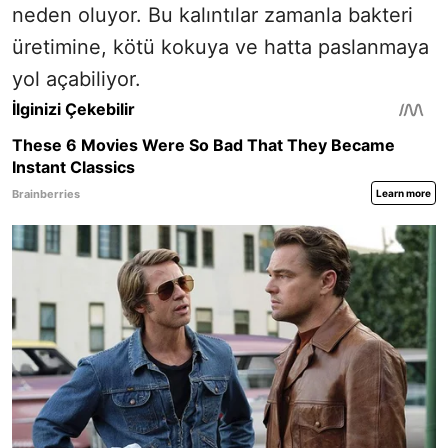
neden oluyor. Bu kalıntılar zamanla bakteri
üretimine, kötü kokuya ve hatta paslanmaya
yol açabiliyor.