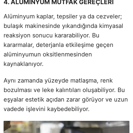
4. ALÜMİNYUM MUTFAK GEREÇLERİ
Alüminyum kaplar, tepsiler ya da cezveler;
bulaşık makinesinde yıkandığında kimyasal
reaksiyon sonucu kararabiliyor. Bu
kararmalar, deterjanla etkileşime geçen
alüminyumun oksitlenmesinden
kaynaklanıyor.
Aynı zamanda yüzeyde matlaşma, renk
bozulması ve leke kalıntıları oluşabiliyor. Bu
eşyalar estetik açıdan zarar görüyor ve uzun
vadede işlevini kaybedebiliyor.