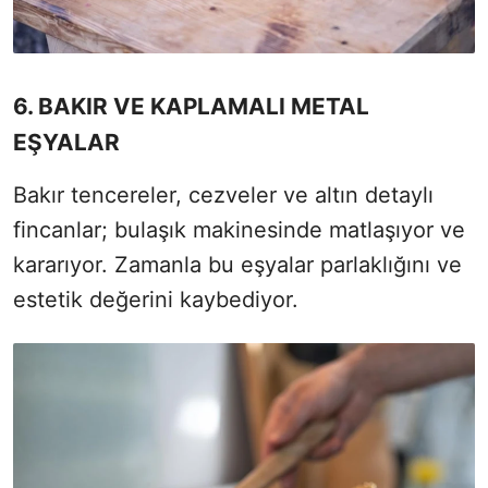
6. BAKIR VE KAPLAMALI METAL
EŞYALAR
Bakır tencereler, cezveler ve altın detaylı
fincanlar; bulaşık makinesinde matlaşıyor ve
kararıyor. Zamanla bu eşyalar parlaklığını ve
estetik değerini kaybediyor.