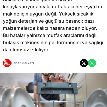
kolaylaştırıyor ancak mutfaktaki her eşya bu
makine için uygun değil. Yüksek sıcaklık,
yoğun deterjan ve güçlü su basıncı; bazı
malzemelerde kalıcı hasara neden oluyor.
Bu hatalar yalnızca mutfak araçlarını değil,
bulaşık makinesinin performansını ve sağlığı
da olumsuz etkiliyor.
Haber Merkezi