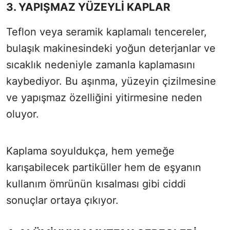
3. YAPIŞMAZ YÜZEYLİ KAPLAR
Teflon veya seramik kaplamalı tencereler,
bulaşık makinesindeki yoğun deterjanlar ve
sıcaklık nedeniyle zamanla kaplamasını
kaybediyor. Bu aşınma, yüzeyin çizilmesine
ve yapışmaz özelliğini yitirmesine neden
oluyor.
Kaplama soyuldukça, hem yemeğe
karışabilecek partiküller hem de eşyanın
kullanım ömrünün kısalması gibi ciddi
sonuçlar ortaya çıkıyor.