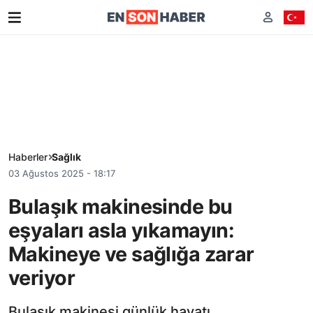
Haberler
Sağlık
03 Ağustos 2025 - 18:17
Bulaşık makinesinde bu
eşyaları asla yıkamayın:
Makineye ve sağlığa zarar
veriyor
Bulaşık makinesi günlük hayatı