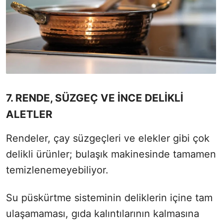
7. RENDE, SÜZGEÇ VE İNCE DELİKLİ
ALETLER
Rendeler, çay süzgeçleri ve elekler gibi çok
delikli ürünler; bulaşık makinesinde tamamen
temizlenemeyebiliyor.
Su püskürtme sisteminin deliklerin içine tam
ulaşamaması, gıda kalıntılarının kalmasına