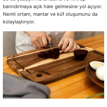
barındırmaya açık hale gelmesine yol açıyor.
Nemli ortam, mantar ve küf oluşumunu da
kolaylaştırıyor.