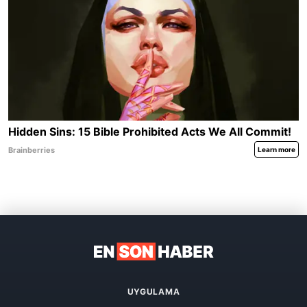
UYGULAMA