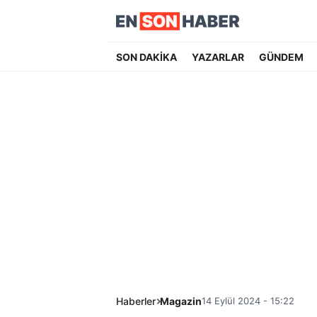
SON DAKİKA
YAZARLAR
GÜNDEM
Haberler
Magazin
14 Eylül 2024 - 15:22