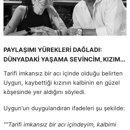
PAYLAŞIMI YÜREKLERİ DAĞLADI:
DÜNYADAKİ YAŞAMA SEVİNCİM, KIZIM...
Tarifi imkansız bir acı içinde olduğu belirten
Uygun, kaybettiği kızının kalbinin en güzel
köşesinde yer aldığını söyledi.
Uygun'un duygulandıran ifadeleri şu şekilde:
“"Tarifi imkansız bir acı içindeyim, kalbimi