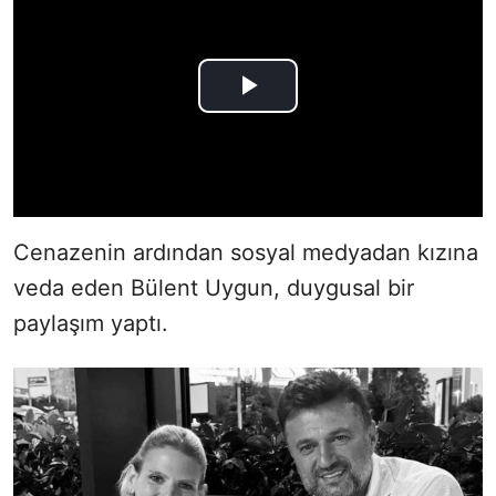
Cenazenin ardından sosyal medyadan kızına
veda eden Bülent Uygun, duygusal bir
paylaşım yaptı.