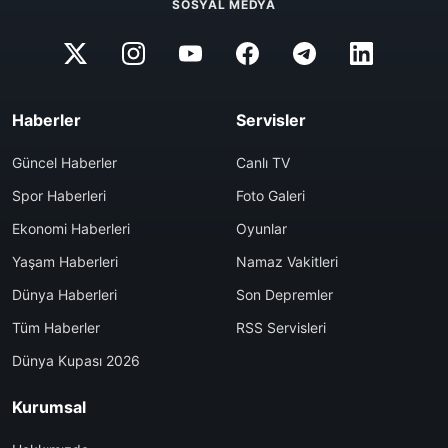
SOSYAL MEDYA
Haberler
Servisler
Güncel Haberler
Canlı TV
Spor Haberleri
Foto Galeri
Ekonomi Haberleri
Oyunlar
Yaşam Haberleri
Namaz Vakitleri
Dünya Haberleri
Son Depremler
Tüm Haberler
RSS Servisleri
Dünya Kupası 2026
Kurumsal