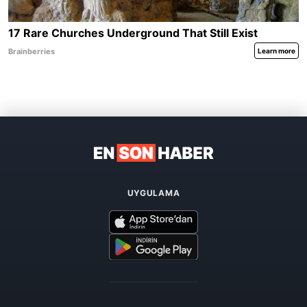
UYGULAMA