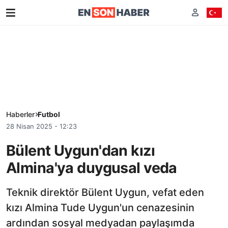
Haberler
Futbol
28 Nisan 2025 - 12:23
Bülent Uygun'dan kızı
Almina'ya duygusal veda
Teknik direktör Bülent Uygun, vefat eden
kızı Almina Tude Uygun'un cenazesinin
ardından sosyal medyadan paylaşımda