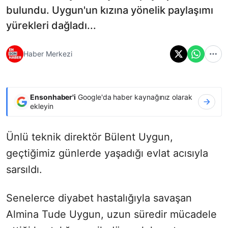
bulundu. Uygun'un kızına yönelik paylaşımı
yürekleri dağladı...
Haber Merkezi
Ensonhaber'i
Google'da haber kaynağınız olarak
ekleyin
Ünlü teknik direktör Bülent Uygun,
geçtiğimiz günlerde yaşadığı evlat acısıyla
sarsıldı.
Senelerce diyabet hastalığıyla savaşan
Almina Tude Uygun, uzun süredir mücadele