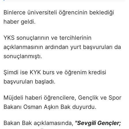
Binlerce üniversiteli öğrencinin beklediği
haber geldi.
YKS sonuçlarının ve tercihlerinin
açıklanmasının ardından yurt başvuruları da
sonuçlanmıştı.
Şimdi ise KYK burs ve öğrenim kredisi
başvuruları başladı.
Müjdeli haberi öğrencilere, Gençlik ve Spor
Bakanı Osman Aşkın Bak duyurdu.
Bakan Bak açıklamasında,
"Sevgili Gençler;