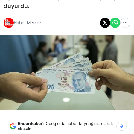
duyurdu.
Haber Merkezi
Ensonhaber'i
Google'da haber kaynağınız olarak
ekleyin