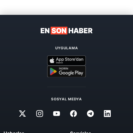
UYGULAMA
SOSYAL MEDYA