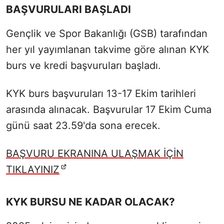
BAŞVURULARI BAŞLADI
Gençlik ve Spor Bakanlığı (GSB) tarafından
her yıl yayımlanan takvime göre alınan KYK
burs ve kredi başvuruları başladı.
KYK burs başvuruları 13-17 Ekim tarihleri
arasında alınacak. Başvurular 17 Ekim Cuma
günü saat 23.59'da sona erecek.
BAŞVURU EKRANINA ULAŞMAK İÇİN
TIKLAYINIZ
KYK BURSU NE KADAR OLACAK?