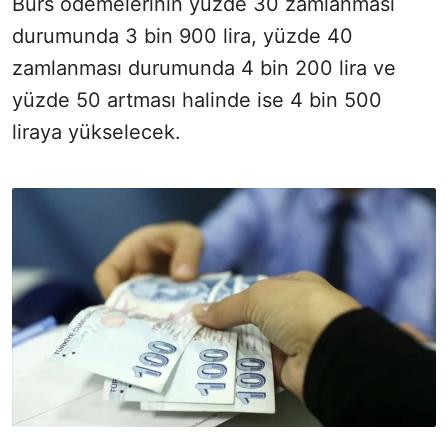
Burs ödemelerinin yüzde 30 zamlanması
durumunda 3 bin 900 lira, yüzde 40
zamlanması durumunda 4 bin 200 lira ve
yüzde 50 artması halinde ise 4 bin 500
liraya yükselecek.