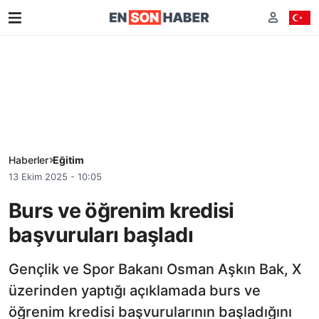
Haberler
Eğitim
13 Ekim 2025 - 10:05
Burs ve öğrenim kredisi
başvuruları başladı
Gençlik ve Spor Bakanı Osman Aşkın Bak, X
üzerinden yaptığı açıklamada burs ve
öğrenim kredisi başvurularının başladığını