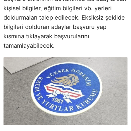
kişisel bilgiler, eğitim bilgileri vb. yerleri
doldurmaları talep edilecek. Eksiksiz şekilde
bilgileri dolduran adaylar başvuru yap
kısmına tıklayarak başvurularını
tamamlayabilecek.