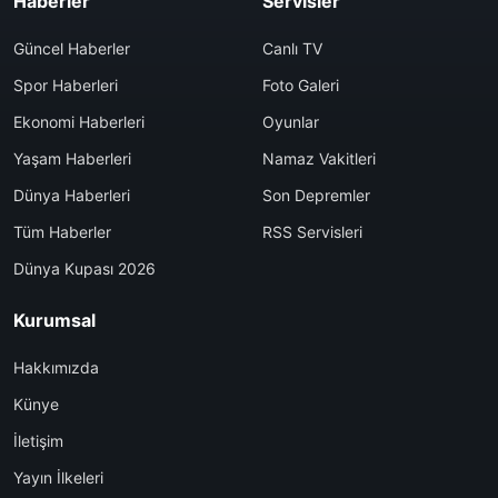
Haberler
Servisler
Güncel Haberler
Canlı TV
Spor Haberleri
Foto Galeri
Ekonomi Haberleri
Oyunlar
Yaşam Haberleri
Namaz Vakitleri
Dünya Haberleri
Son Depremler
Tüm Haberler
RSS Servisleri
Dünya Kupası 2026
Kurumsal
Hakkımızda
Künye
İletişim
Yayın İlkeleri