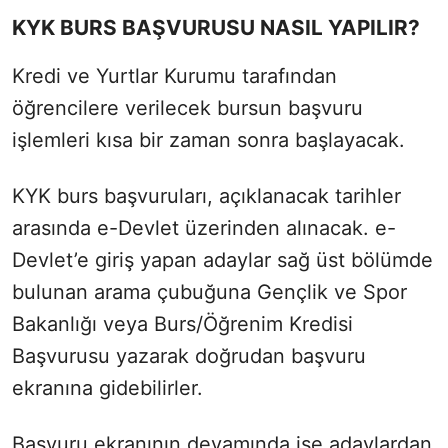
KYK BURS BAŞVURUSU NASIL YAPILIR?
Kredi ve Yurtlar Kurumu tarafından
öğrencilere verilecek bursun başvuru
işlemleri kısa bir zaman sonra başlayacak.
KYK burs başvuruları, açıklanacak tarihler
arasında e-Devlet üzerinden alınacak. e-
Devlet’e giriş yapan adaylar sağ üst bölümde
bulunan arama çubuğuna Gençlik ve Spor
Bakanlığı veya Burs/Öğrenim Kredisi
Başvurusu yazarak doğrudan başvuru
ekranına gidebilirler.
Başvuru ekranının devamında ise adaylardan