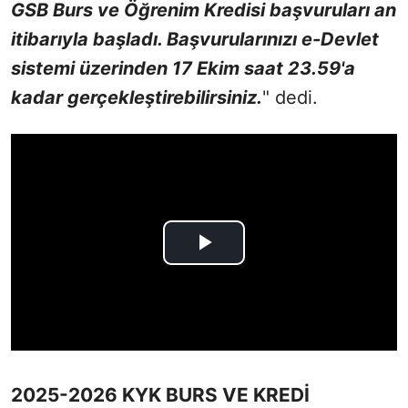
GSB Burs ve Öğrenim Kredisi başvuruları an
itibarıyla başladı. Başvurularınızı e-Devlet
sistemi üzerinden 17 Ekim saat 23.59'a
kadar gerçekleştirebilirsiniz.
" dedi.
2025-2026 KYK BURS VE KREDİ