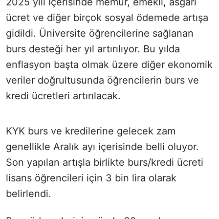
2025 yılı içerisinde memur, emekli, asgari
ücret ve diğer birçok sosyal ödemede artışa
gidildi. Üniversite öğrencilerine sağlanan
burs desteği her yıl artırılıyor. Bu yılda
enflasyon başta olmak üzere diğer ekonomik
veriler doğrultusunda öğrencilerin burs ve
kredi ücretleri artırılacak.
KYK burs ve kredilerine gelecek zam
genellikle Aralık ayı içerisinde belli oluyor.
Son yapılan artışla birlikte burs/kredi ücreti
lisans öğrencileri için 3 bin lira olarak
belirlendi.