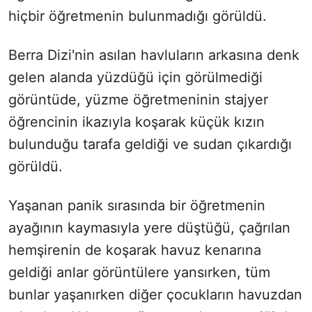
hiçbir öğretmenin bulunmadığı görüldü.
Berra Dizi'nin asılan havluların arkasına denk
gelen alanda yüzdüğü için görülmediği
görüntüde, yüzme öğretmeninin stajyer
öğrencinin ikazıyla koşarak küçük kızın
bulunduğu tarafa geldiği ve sudan çıkardığı
görüldü.
Yaşanan panik sırasında bir öğretmenin
ayağının kaymasıyla yere düştüğü, çağrılan
hemşirenin de koşarak havuz kenarına
geldiği anlar görüntülere yansırken, tüm
bunlar yaşanırken diğer çocukların havuzdan