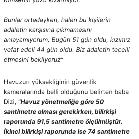
Bunlar ortadayken, halen bu kişilerin
adaletin karşısına çıkmamasını
anlayamıyorum. Bugün 51 gün oldu, kızımız
vefat edeli 44 gün oldu. Biz adaletin tecelli
etmesini bekliyoruz”
Havuzun yüksekliğinin güvenlik
kameralarında belli olduğunu belirten baba
Dizi,
"Havuz yönetmeliğe göre 50
santimetre olması gerekirken, bilirkişi
raporunda 91,5 santimetre ölçülmüştür.
İkinci bilirkişi raporunda ise 74 santimetre