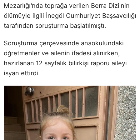
Mezarlığı'nda toprağa verilen Berra Dizi'nin
ölümüyle ilgili İnegöl Cumhuriyet Başsavcılığı
tarafından soruşturma başlatılmıştı.
Soruşturma çerçevesinde anaokulundaki
öğretmenler ve ailenin ifadesi alınırken,
hazırlanan 12 sayfalık bilirkişi raporu aileyi
isyan ettirdi.