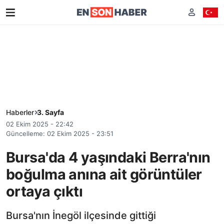
Haberler
3. Sayfa
02 Ekim 2025 - 22:42
Güncelleme: 02 Ekim 2025 - 23:51
Bursa'da 4 yaşındaki Berra'nın
boğulma anına ait görüntüler
ortaya çıktı
Bursa'nın İnegöl ilçesinde gittiği