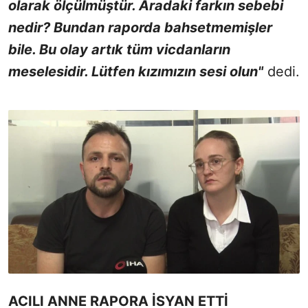
olarak ölçülmüştür. Aradaki farkın sebebi
nedir? Bundan raporda bahsetmemişler
bile. Bu olay artık tüm vicdanların
meselesidir. Lütfen kızımızın sesi olun"
dedi.
ACILI ANNE RAPORA İSYAN ETTİ