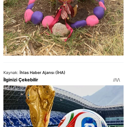
Kaynak:
İhlas Haber Ajansı (İHA)