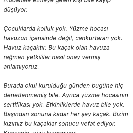
düşüyor.
Çocuklarda kolluk yok. Yüzme hocası
havuzun içerisinde değil, cankurtaran yok.
Havuz kaçaktır. Bu kaçak olan havuza
rağmen yetkililer nasıl onay vermiş
anlamıyoruz.
Burada okul kurulduğu günden bugüne hiç
denetlenmemiş bile. Ayrıca yüzme hocasının
sertifikası yok. Etkinliklerde havuz bile yok.
Başından sonuna kadar her şey kaçak. Bizim
kızımız bu kaçaklar sonucu vefat ediyor.
Kimsenin yüzü kızarmıyor.