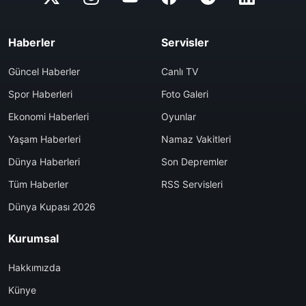
Haberler
Servisler
Güncel Haberler
Canlı TV
Spor Haberleri
Foto Galeri
Ekonomi Haberleri
Oyunlar
Yaşam Haberleri
Namaz Vakitleri
Dünya Haberleri
Son Depremler
Tüm Haberler
RSS Servisleri
Dünya Kupası 2026
Kurumsal
Hakkımızda
Künye