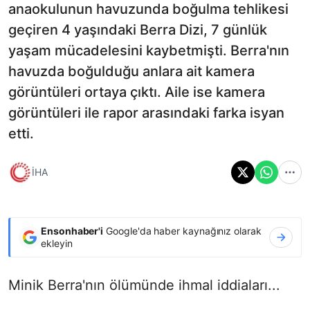
anaokulunun havuzunda boğulma tehlikesi
geçiren 4 yaşındaki Berra Dizi, 7 günlük
yaşam mücadelesini kaybetmişti. Berra'nın
havuzda boğulduğu anlara ait kamera
görüntüleri ortaya çıktı. Aile ise kamera
görüntüleri ile rapor arasındaki farka isyan
etti.
İHA
Ensonhaber'i
Google'da haber kaynağınız olarak
ekleyin
Minik Berra'nın ölümünde ihmal iddiaları...