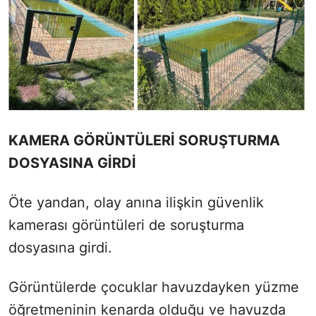
KAMERA GÖRÜNTÜLERİ SORUŞTURMA
DOSYASINA GİRDİ
Öte yandan, olay anına ilişkin güvenlik
kamerası görüntüleri de soruşturma
dosyasına girdi.
Görüntülerde çocuklar havuzdayken yüzme
öğretmeninin kenarda olduğu ve havuzda