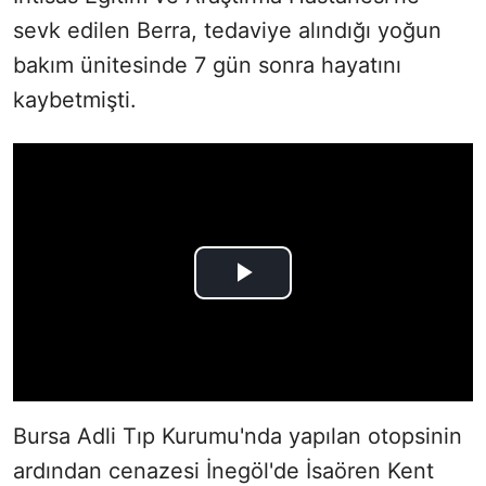
sevk edilen Berra, tedaviye alındığı yoğun
bakım ünitesinde 7 gün sonra hayatını
kaybetmişti.
Bursa Adli Tıp Kurumu'nda yapılan otopsinin
ardından cenazesi İnegöl'de İsaören Kent