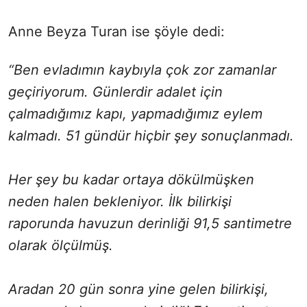
Anne Beyza Turan ise şöyle dedi:
“Ben evladımın kaybıyla çok zor zamanlar
geçiriyorum. Günlerdir adalet için
çalmadığımız kapı, yapmadığımız eylem
kalmadı. 51 gündür hiçbir şey sonuçlanmadı.
Her şey bu kadar ortaya dökülmüşken
neden halen bekleniyor. İlk bilirkişi
raporunda havuzun derinliği 91,5 santimetre
olarak ölçülmüş.
Aradan 20 gün sonra yine gelen bilirkişi,