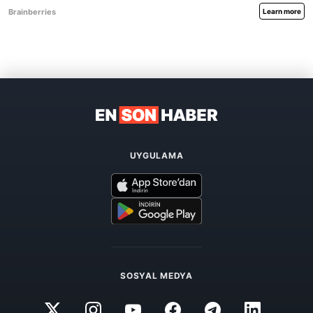
UYGULAMA
SOSYAL MEDYA