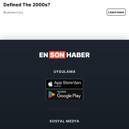
UYGULAMA
SOSYAL MEDYA