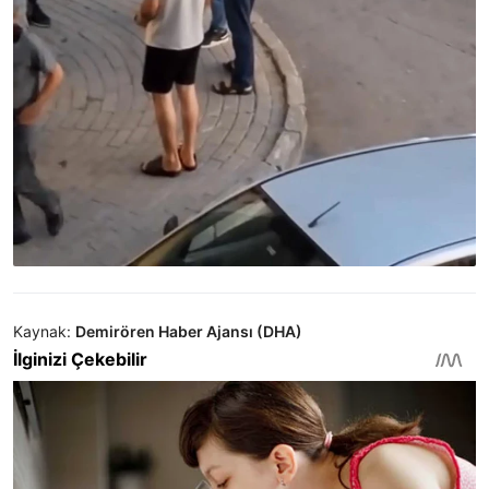
Kaynak:
Demirören Haber Ajansı (DHA)