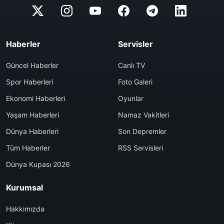
Haberler
Servisler
Güncel Haberler
Canlı TV
Spor Haberleri
Foto Galeri
Ekonomi Haberleri
Oyunlar
Yaşam Haberleri
Namaz Vakitleri
Dünya Haberleri
Son Depremler
Tüm Haberler
RSS Servisleri
Dünya Kupası 2026
Kurumsal
Hakkımızda