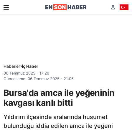
Haberler
İç Haber
06 Temmuz 2025 - 17:29
Güncelleme: 06 Temmuz 2025 - 21:05
Bursa'da amca ile yeğeninin
kavgası kanlı bitti
Yıldırım ilçesinde aralarında husumet
bulunduğu iddia edilen amca ile yeğeni