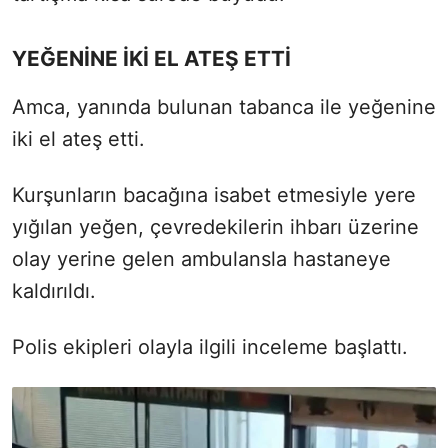
YEĞENİNE İKİ EL ATEŞ ETTİ
Amca, yanında bulunan tabanca ile yeğenine
iki el ateş etti.
Kurşunların bacağına isabet etmesiyle yere
yığılan yeğen, çevredekilerin ihbarı üzerine
olay yerine gelen ambulansla hastaneye
kaldırıldı.
Polis ekipleri olayla ilgili inceleme başlattı.