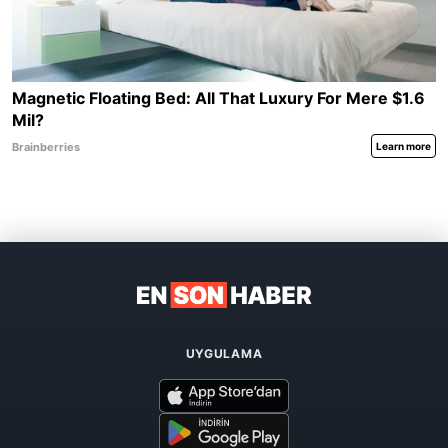
UYGULAMA