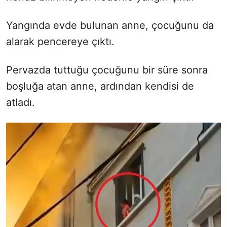
Yangında evde bulunan anne, çocuğunu da
alarak pencereye çıktı.
Pervazda tuttuğu çocuğunu bir süre sonra
boşluğa atan anne, ardından kendisi de
atladı.