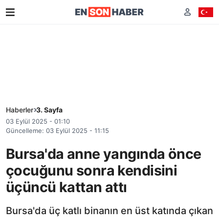
Haberler
3. Sayfa
03 Eylül 2025 - 01:10
Güncelleme: 03 Eylül 2025 - 11:15
Bursa'da anne yangında önce
çocuğunu sonra kendisini
üçüncü kattan attı
Bursa'da üç katlı binanın en üst katında çıkan