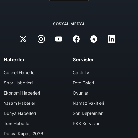
SOSYAL MEDYA
Haberler
Servisler
Güncel Haberler
Canlı TV
Spor Haberleri
Foto Galeri
Ekonomi Haberleri
Oyunlar
Yaşam Haberleri
Namaz Vakitleri
Dünya Haberleri
Son Depremler
Tüm Haberler
RSS Servisleri
Dünya Kupası 2026