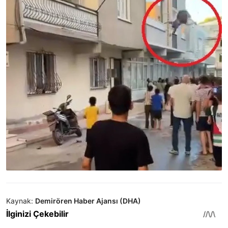
Kaynak:
Demirören Haber Ajansı (DHA)