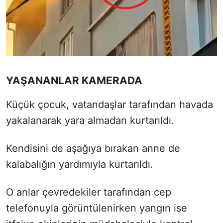
YAŞANANLAR KAMERADA
Küçük çocuk, vatandaşlar tarafından havada
yakalanarak yara almadan kurtarıldı.
Kendisini de aşağıya bırakan anne de
kalabalığın yardımıyla kurtarıldı.
O anlar çevredekiler tarafından cep
telefonuyla görüntülenirken yangın ise