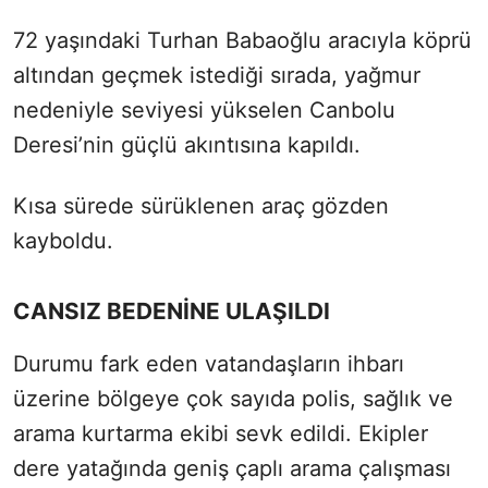
72 yaşındaki Turhan Babaoğlu aracıyla köprü
altından geçmek istediği sırada, yağmur
nedeniyle seviyesi yükselen Canbolu
Deresi’nin güçlü akıntısına kapıldı.
Kısa sürede sürüklenen araç gözden
kayboldu.
CANSIZ BEDENİNE ULAŞILDI
Durumu fark eden vatandaşların ihbarı
üzerine bölgeye çok sayıda polis, sağlık ve
arama kurtarma ekibi sevk edildi. Ekipler
dere yatağında geniş çaplı arama çalışması