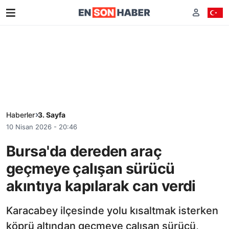
Haberler
3. Sayfa
10 Nisan 2026 - 20:46
Bursa'da dereden araç
geçmeye çalışan sürücü
akıntıya kapılarak can verdi
Karacabey ilçesinde yolu kısaltmak isterken
köprü altından geçmeye çalışan sürücü,