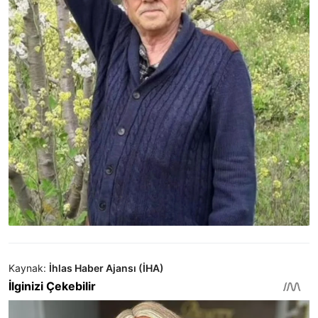
Kaynak:
İhlas Haber Ajansı (İHA)