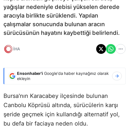
yağışlar nedeniyle debisi yükselen derede
aracıyla birlikte sürüklendi. Yapılan
çalışmalar sonucunda bulunan aracın
sürücüsünün hayatını kaybettiği belirlendi.
İHA
Ensonhaber'i
Google'da haber kaynağınız olarak
ekleyin
Bursa'nın Karacabey ilçesinde bulunan
Canbolu Köprüsü altında, sürücülerin karşı
şeride geçmek için kullandığı alternatif yol,
bu defa bir faciaya neden oldu.