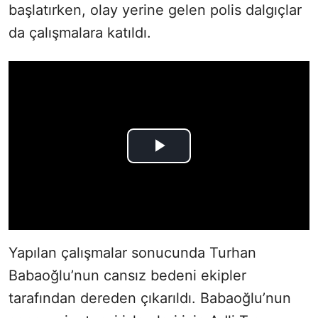
başlatırken, olay yerine gelen polis dalgıçlar
da çalışmalara katıldı.
Yapılan çalışmalar sonucunda Turhan
Babaoğlu’nun cansız bedeni ekipler
tarafından dereden çıkarıldı. Babaoğlu’nun