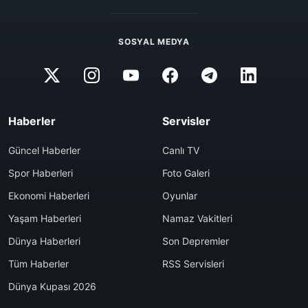
SOSYAL MEDYA
Haberler
Servisler
Güncel Haberler
Canlı TV
Spor Haberleri
Foto Galeri
Ekonomi Haberleri
Oyunlar
Yaşam Haberleri
Namaz Vakitleri
Dünya Haberleri
Son Depremler
Tüm Haberler
RSS Servisleri
Dünya Kupası 2026