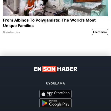
UYGULAMA