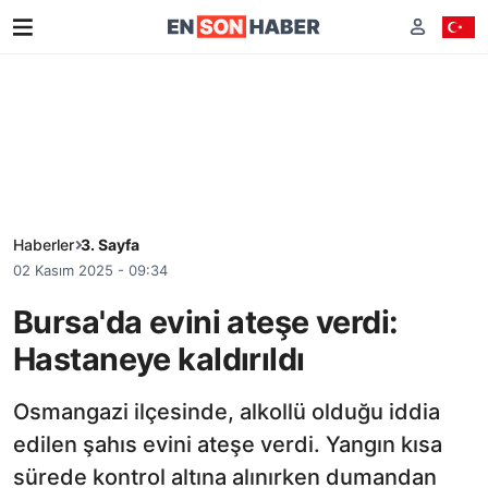
Haberler
3. Sayfa
02 Kasım 2025 - 09:34
Bursa'da evini ateşe verdi:
Hastaneye kaldırıldı
Osmangazi ilçesinde, alkollü olduğu iddia
edilen şahıs evini ateşe verdi. Yangın kısa
sürede kontrol altına alınırken dumandan