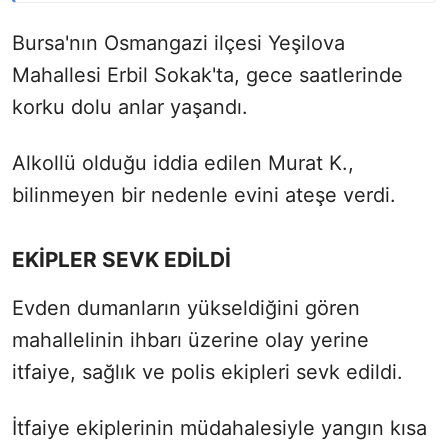
Bursa'nın Osmangazi ilçesi Yeşilova
Mahallesi Erbil Sokak'ta, gece saatlerinde
korku dolu anlar yaşandı.
Alkollü olduğu iddia edilen Murat K.,
bilinmeyen bir nedenle evini ateşe verdi.
EKİPLER SEVK EDİLDİ
Evden dumanların yükseldiğini gören
mahallelinin ihbarı üzerine olay yerine
itfaiye, sağlık ve polis ekipleri sevk edildi.
İtfaiye ekiplerinin müdahalesiyle yangın kısa