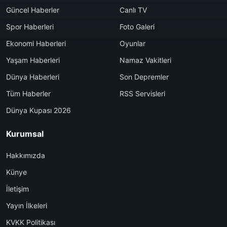
Güncel Haberler
Canlı TV
Spor Haberleri
Foto Galeri
Ekonomi Haberleri
Oyunlar
Yaşam Haberleri
Namaz Vakitleri
Dünya Haberleri
Son Depremler
Tüm Haberler
RSS Servisleri
Dünya Kupası 2026
Kurumsal
Hakkımızda
Künye
İletişim
Yayın İlkeleri
KVKK Politikası