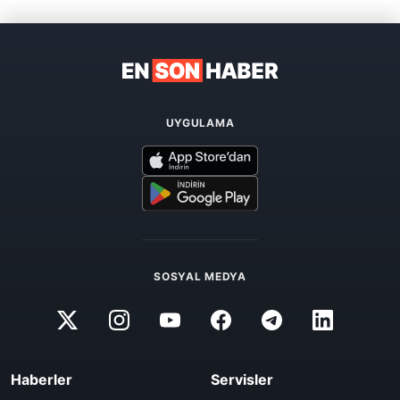
UYGULAMA
SOSYAL MEDYA
Haberler
Servisler