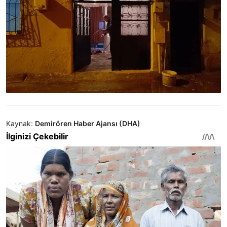
Kaynak:
Demirören Haber Ajansı (DHA)