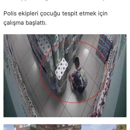
Polis ekipleri çocuğu tespit etmek için
çalışma başlattı.