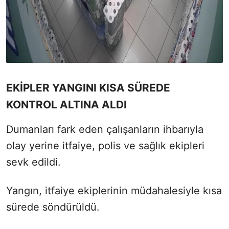
EKİPLER YANGINI KISA SÜREDE
KONTROL ALTINA ALDI
Dumanları fark eden çalışanların ihbarıyla
olay yerine itfaiye, polis ve sağlık ekipleri
sevk edildi.
Yangın, itfaiye ekiplerinin müdahalesiyle kısa
sürede söndürüldü.