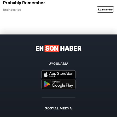
UYGULAMA
SOSYAL MEDYA