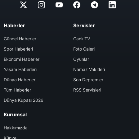
Haberler
Servisler
Güncel Haberler
Canlı TV
Spor Haberleri
Foto Galeri
Ekonomi Haberleri
Oyunlar
Yaşam Haberleri
Namaz Vakitleri
Dünya Haberleri
Son Depremler
Tüm Haberler
RSS Servisleri
Dünya Kupası 2026
Kurumsal
Hakkımızda
Künye