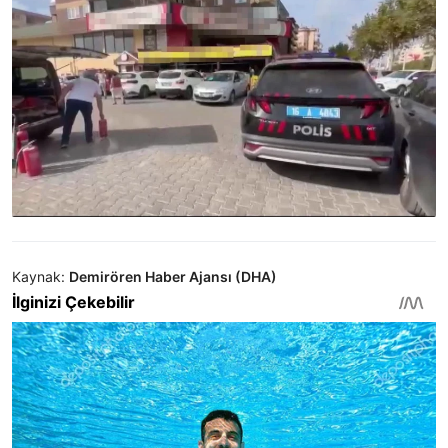
Kaynak:
Demirören Haber Ajansı (DHA)