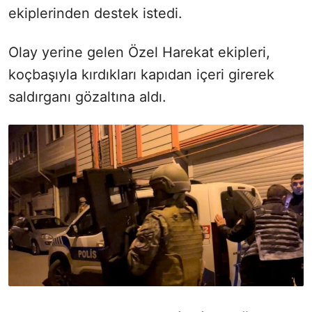
ekiplerinden destek istedi.
Olay yerine gelen Özel Harekat
ekipleri,
koçbaşıyla kırdıkları kapıdan içeri girerek
saldırganı gözaltına aldı.