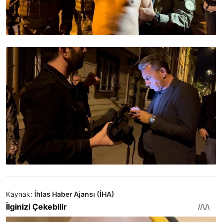
Kaynak:
İhlas Haber Ajansı (İHA)