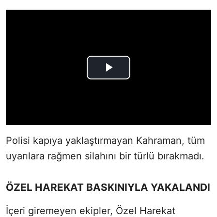
Polisi kapıya yaklaştırmayan Kahraman, tüm
uyarılara rağmen silahını bir türlü bırakmadı.
ÖZEL HAREKAT BASKINIYLA YAKALANDI
İçeri giremeyen ekipler, Özel Harekat