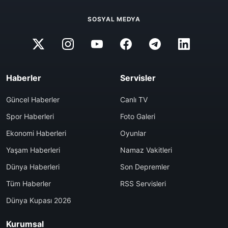
SOSYAL MEDYA
Haberler
Servisler
Güncel Haberler
Canlı TV
Spor Haberleri
Foto Galeri
Ekonomi Haberleri
Oyunlar
Yaşam Haberleri
Namaz Vakitleri
Dünya Haberleri
Son Depremler
Tüm Haberler
RSS Servisleri
Dünya Kupası 2026
Kurumsal