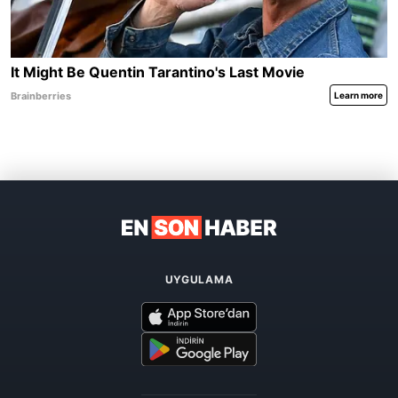
UYGULAMA