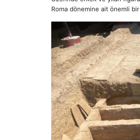
Roma dönemine ait önemli bir 