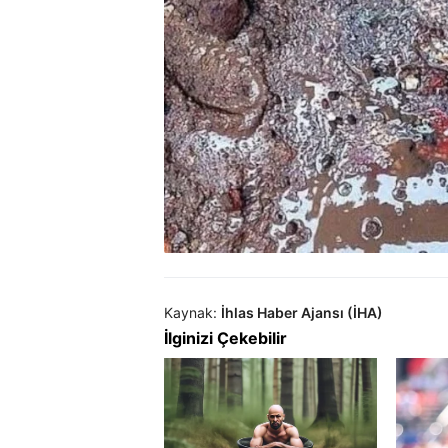
Kaynak:
İhlas Haber Ajansı (İHA)