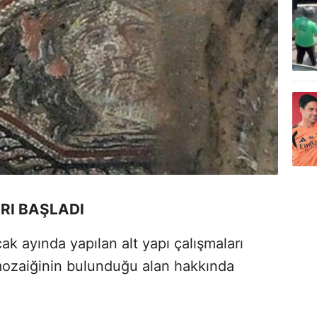
RI BAŞLADI
cak ayında yapılan alt yapı çalışmaları
mozaiğinin bulunduğu alan hakkında