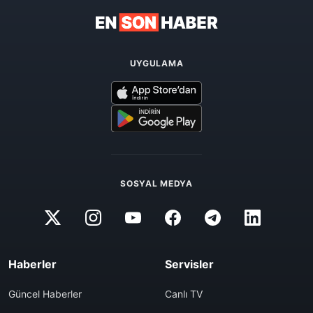
UYGULAMA
SOSYAL MEDYA
Haberler
Servisler
Güncel Haberler
Canlı TV