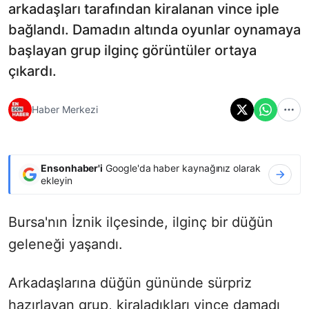
arkadaşları tarafından kiralanan vince iple
bağlandı. Damadın altında oyunlar oynamaya
başlayan grup ilginç görüntüler ortaya
çıkardı.
Haber Merkezi
Ensonhaber'i
Google'da haber kaynağınız olarak
ekleyin
Bursa'nın İznik ilçesinde, ilginç bir düğün
geleneği yaşandı.
Arkadaşlarına düğün gününde sürpriz
hazırlayan grup, kiraladıkları vince damadı