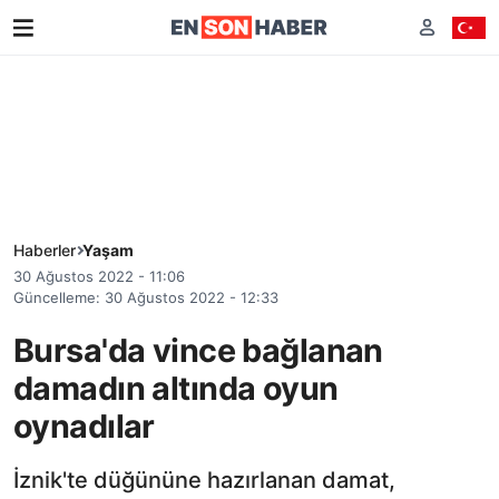
Haberler
Yaşam
30 Ağustos 2022 - 11:06
Güncelleme: 30 Ağustos 2022 - 12:33
Bursa'da vince bağlanan
damadın altında oyun
oynadılar
İznik'te düğününe hazırlanan damat,