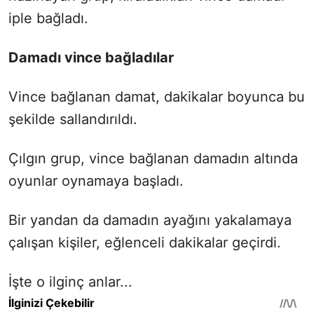
iple bağladı.
Damadı vince bağladılar
Vince bağlanan damat, dakikalar boyunca bu
şekilde sallandırıldı.
Çılgın grup, vince bağlanan damadın altında
oyunlar oynamaya başladı.
Bir yandan da damadın ayağını yakalamaya
çalışan kişiler, eğlenceli dakikalar geçirdi.
İşte o ilginç anlar...