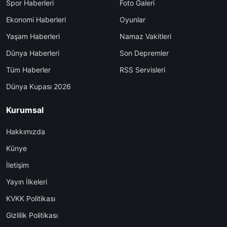
Spor Haberleri
Foto Galeri
Ekonomi Haberleri
Oyunlar
Yaşam Haberleri
Namaz Vakitleri
Dünya Haberleri
Son Depremler
Tüm Haberler
RSS Servisleri
Dünya Kupası 2026
Kurumsal
Hakkımızda
Künye
İletişim
Yayın İlkeleri
KVKK Politikası
Gizlilik Politikası