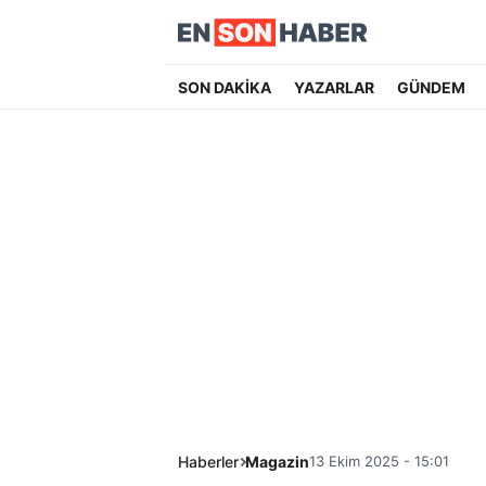
SON DAKİKA
YAZARLAR
GÜNDEM
Haberler
Magazin
13 Ekim 2025 - 15:01