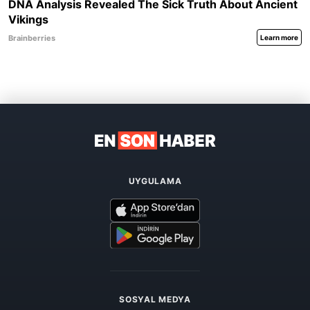
UYGULAMA
SOSYAL MEDYA