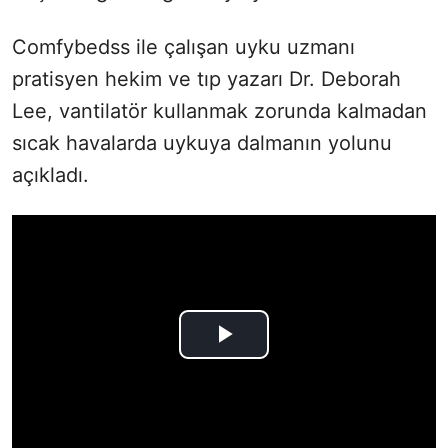
Comfybedss ile çalışan uyku uzmanı
pratisyen hekim ve tıp yazarı Dr. Deborah
Lee, vantilatör kullanmak zorunda kalmadan
sıcak havalarda uykuya dalmanın yolunu
açıkladı.