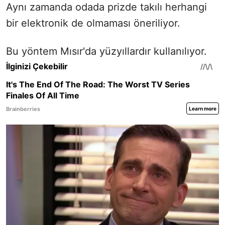
Aynı zamanda odada prizde takılı herhangi
bir elektronik de olmaması öneriliyor.
Bu yöntem Mısır'da yüzyıllardır kullanılıyor.