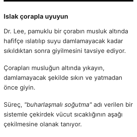
Islak çorapla uyuyun
Dr. Lee, pamuklu bir çorabın musluk altında
hafifçe ıslatılıp suyu damlamayacak kadar
sıkıldıktan sonra giyilmesini tavsiye ediyor.
Çorapları musluğun altında yıkayın,
damlamayacak şekilde sıkın ve yatmadan
önce giyin.
Süreç,
"buharlaşmalı soğutma"
adı verilen bir
sistemle çekirdek vücut sıcaklığının aşağı
çekilmesine olanak tanıyor.