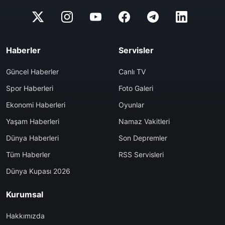
Haberler
Servisler
Güncel Haberler
Canlı TV
Spor Haberleri
Foto Galeri
Ekonomi Haberleri
Oyunlar
Yaşam Haberleri
Namaz Vakitleri
Dünya Haberleri
Son Depremler
Tüm Haberler
RSS Servisleri
Dünya Kupası 2026
Kurumsal
Hakkımızda