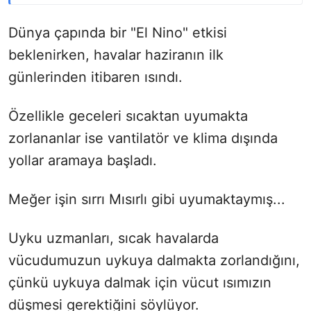
Dünya çapında bir "El Nino" etkisi
beklenirken, havalar haziranın ilk
günlerinden itibaren ısındı.
Özellikle geceleri sıcaktan uyumakta
zorlananlar ise vantilatör ve klima dışında
yollar aramaya başladı.
Meğer işin sırrı Mısırlı gibi uyumaktaymış...
Uyku uzmanları, sıcak havalarda
vücudumuzun uykuya dalmakta zorlandığını,
çünkü uykuya dalmak için vücut ısımızın
düşmesi gerektiğini söylüyor.