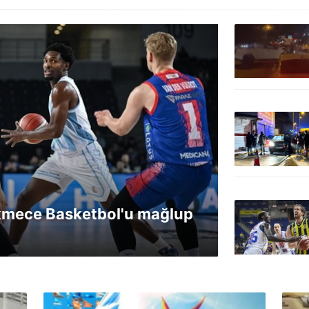
kmece Basketbol'u mağlup