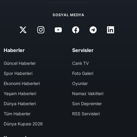
SOSYAL MEDYA
Haberler
Servisler
Güncel Haberler
Canlı TV
Spor Haberleri
Foto Galeri
Ekonomi Haberleri
Oyunlar
Yaşam Haberleri
Namaz Vakitleri
Dünya Haberleri
Son Depremler
Tüm Haberler
RSS Servisleri
Dünya Kupası 2026