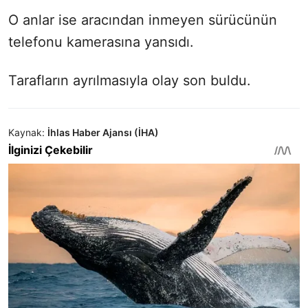
O anlar ise aracından inmeyen sürücünün
telefonu kamerasına yansıdı.
Tarafların ayrılmasıyla olay son buldu.
Kaynak:
İhlas Haber Ajansı (İHA)