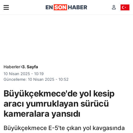
Haberler
3. Sayfa
10 Nisan 2025 - 10:19
Güncelleme: 10 Nisan 2025 - 10:52
Büyükçekmece'de yol kesip
aracı yumruklayan sürücü
kameralara yansıdı
Büyükçekmece E-5'te çıkan yol kavgasında