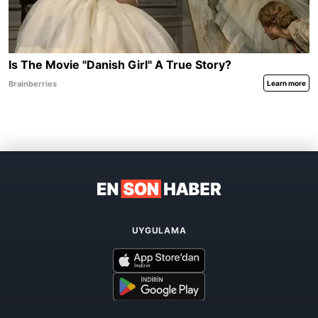
UYGULAMA