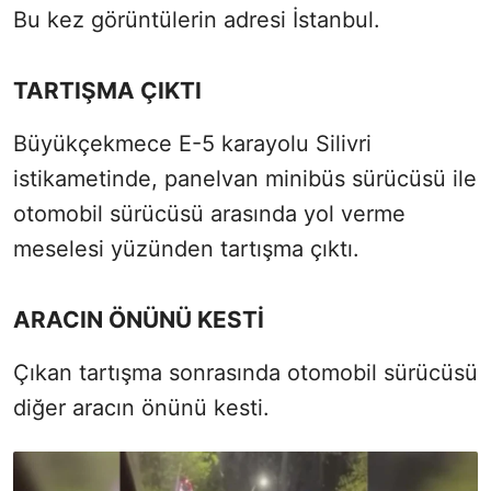
Bu kez görüntülerin adresi İstanbul.
TARTIŞMA ÇIKTI
Büyükçekmece E-5 karayolu Silivri
istikametinde, panelvan minibüs sürücüsü ile
otomobil sürücüsü arasında yol verme
meselesi yüzünden tartışma çıktı.
ARACIN ÖNÜNÜ KESTİ
Çıkan tartışma sonrasında otomobil sürücüsü
diğer aracın önünü kesti.