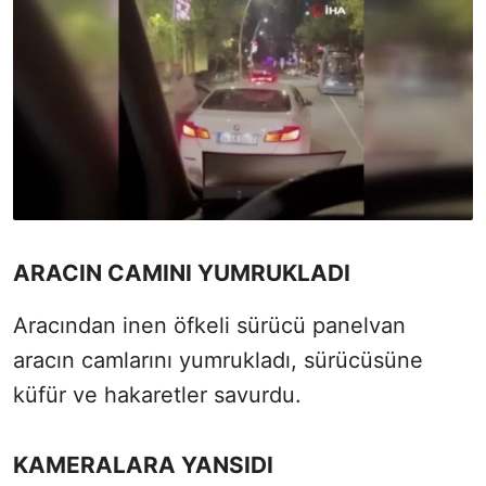
ARACIN CAMINI YUMRUKLADI
Aracından inen öfkeli sürücü panelvan
aracın camlarını yumrukladı, sürücüsüne
küfür ve hakaretler savurdu.
KAMERALARA YANSIDI