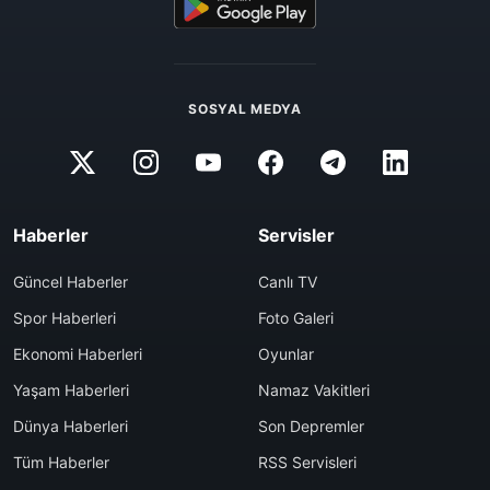
SOSYAL MEDYA
Haberler
Servisler
Güncel Haberler
Canlı TV
Spor Haberleri
Foto Galeri
Ekonomi Haberleri
Oyunlar
Yaşam Haberleri
Namaz Vakitleri
Dünya Haberleri
Son Depremler
Tüm Haberler
RSS Servisleri