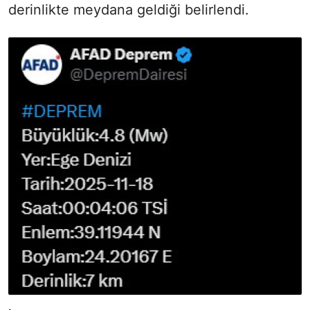
derinlikte meydana geldiği belirlendi.