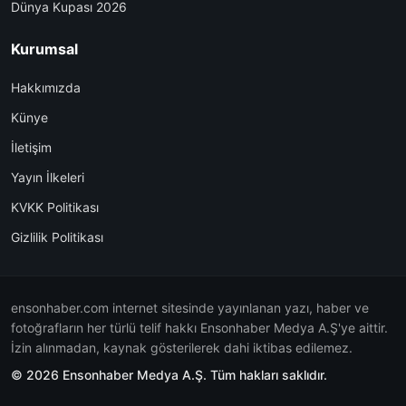
Dünya Kupası 2026
Kurumsal
Hakkımızda
Künye
İletişim
Yayın İlkeleri
KVKK Politikası
Gizlilik Politikası
ensonhaber.com internet sitesinde yayınlanan yazı, haber ve
fotoğrafların her türlü telif hakkı Ensonhaber Medya A.Ş'ye aittir.
İzin alınmadan, kaynak gösterilerek dahi iktibas edilemez.
© 2026 Ensonhaber Medya A.Ş. Tüm hakları saklıdır.