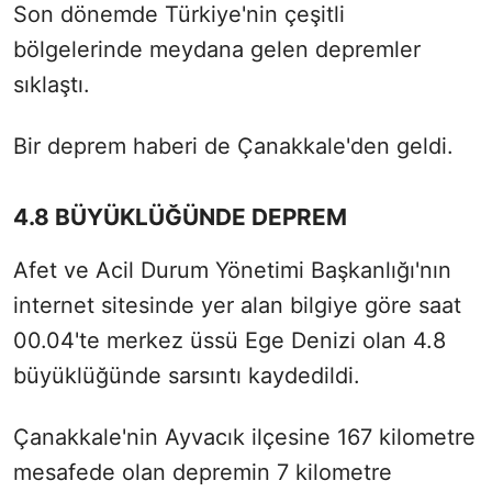
Son dönemde Türkiye'nin çeşitli
bölgelerinde meydana gelen depremler
sıklaştı.
Bir deprem haberi de Çanakkale'den geldi.
4.8 BÜYÜKLÜĞÜNDE DEPREM
Afet ve Acil Durum Yönetimi Başkanlığı'nın
internet sitesinde yer alan bilgiye göre saat
00.04'te merkez üssü Ege Denizi olan 4.8
büyüklüğünde sarsıntı kaydedildi.
Çanakkale'nin Ayvacık ilçesine 167 kilometre
mesafede olan depremin 7 kilometre