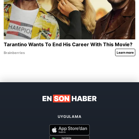
UYGULAMA