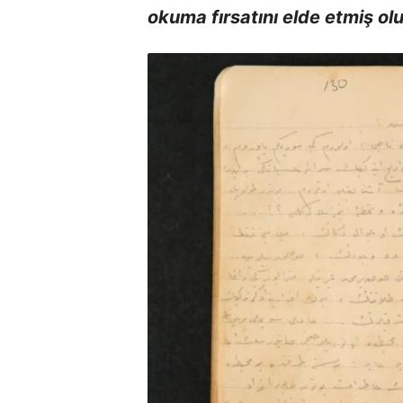
okuma fırsatını elde etmiş ol