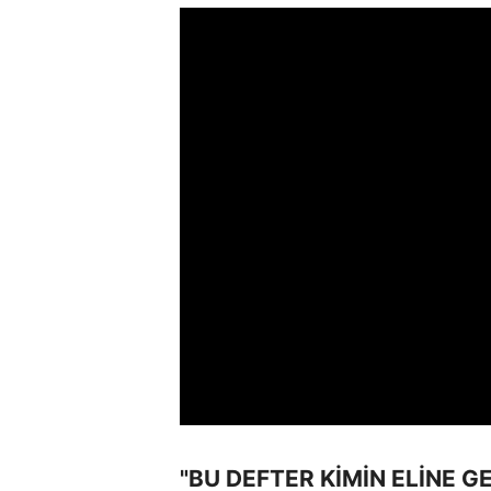
"BU DEFTER KİMİN ELİNE 