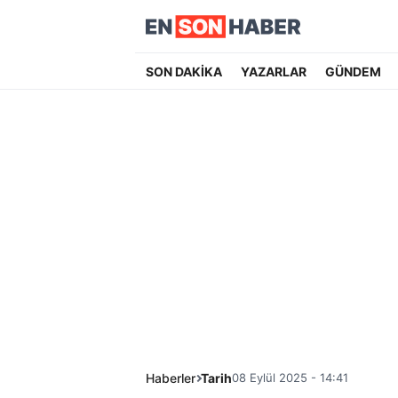
SON DAKİKA
YAZARLAR
GÜNDEM
Haberler
Tarih
08 Eylül 2025 - 14:41