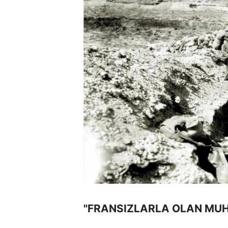
"FRANSIZLARLA OLAN MUH