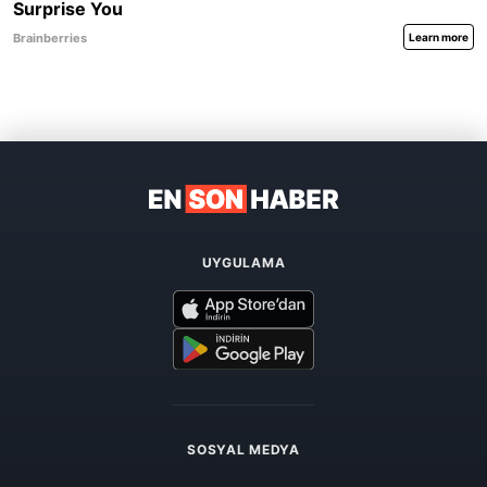
UYGULAMA
SOSYAL MEDYA