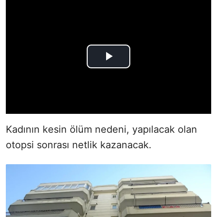
Kadının kesin ölüm nedeni, yapılacak olan
otopsi sonrası netlik kazanacak.