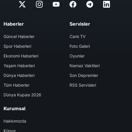
Haberler
Servisler
Güncel Haberler
Canlı TV
Spor Haberleri
Foto Galeri
Ekonomi Haberleri
Oyunlar
Yaşam Haberleri
Namaz Vakitleri
Dünya Haberleri
Son Depremler
Tüm Haberler
RSS Servisleri
Dünya Kupası 2026
Kurumsal
Hakkımızda
Künye