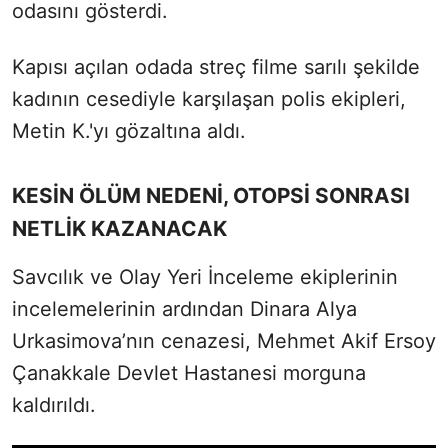
odasını gösterdi.
Kapısı açılan odada streç filme sarılı şekilde
kadının cesediyle karşılaşan polis ekipleri,
Metin K.'yı gözaltına aldı.
KESİN ÖLÜM NEDENİ, OTOPSİ SONRASI
NETLİK KAZANACAK
Savcılık ve Olay Yeri İnceleme ekiplerinin
incelemelerinin ardından Dinara Alya
Urkasimova’nın cenazesi, Mehmet Akif Ersoy
Çanakkale Devlet Hastanesi morguna
kaldırıldı.