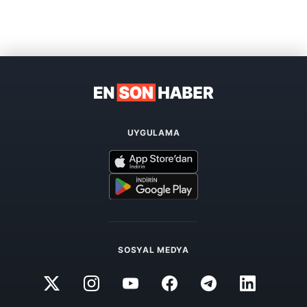
UYGULAMA
SOSYAL MEDYA