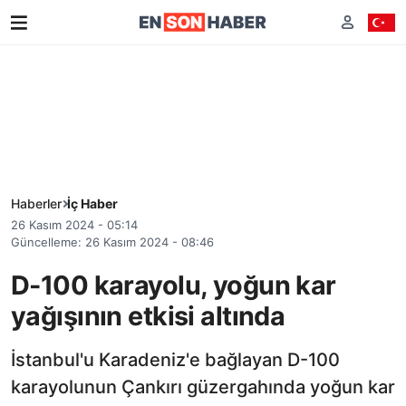
Haberler
İç Haber
26 Kasım 2024 - 05:14
Güncelleme: 26 Kasım 2024 - 08:46
D-100 karayolu, yoğun kar
yağışının etkisi altında
İstanbul'u Karadeniz'e bağlayan D-100
karayolunun Çankırı güzergahında yoğun kar