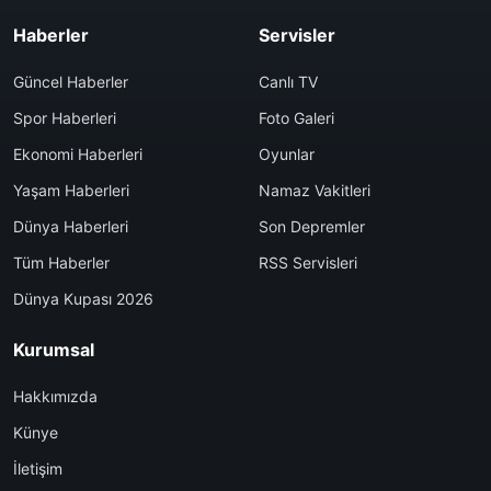
Haberler
Servisler
Güncel Haberler
Canlı TV
Spor Haberleri
Foto Galeri
Ekonomi Haberleri
Oyunlar
Yaşam Haberleri
Namaz Vakitleri
Dünya Haberleri
Son Depremler
Tüm Haberler
RSS Servisleri
Dünya Kupası 2026
Kurumsal
Hakkımızda
Künye
İletişim