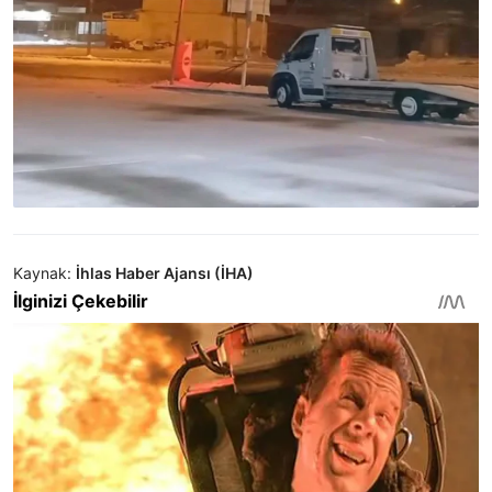
Kaynak:
İhlas Haber Ajansı (İHA)