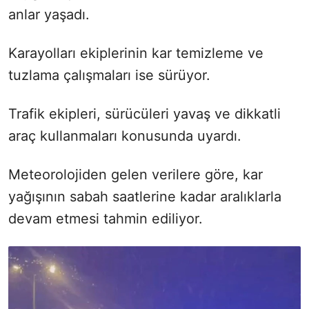
anlar yaşadı.
Karayolları ekiplerinin kar temizleme ve
tuzlama çalışmaları ise sürüyor.
Trafik ekipleri, sürücüleri yavaş ve dikkatli
araç kullanmaları konusunda uyardı.
Meteorolojiden gelen verilere göre, kar
yağışının sabah saatlerine kadar aralıklarla
devam etmesi tahmin ediliyor.