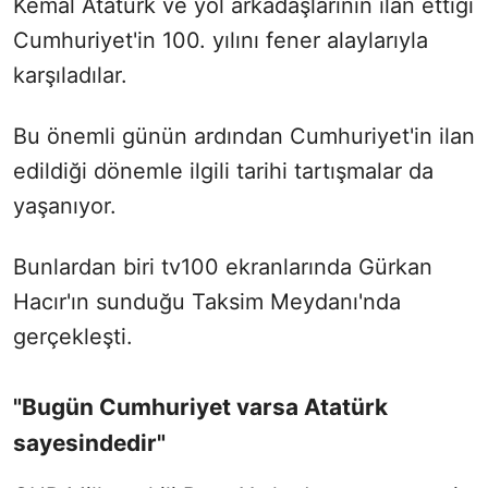
Kemal Atatürk ve yol arkadaşlarının ilan ettiği
Cumhuriyet'in 100. yılını fener alaylarıyla
karşıladılar.
Bu önemli günün ardından Cumhuriyet'in ilan
edildiği dönemle ilgili tarihi tartışmalar da
yaşanıyor.
Bunlardan biri tv100 ekranlarında Gürkan
Hacır'ın sunduğu Taksim Meydanı'nda
gerçekleşti.
"Bugün Cumhuriyet varsa Atatürk
sayesindedir"