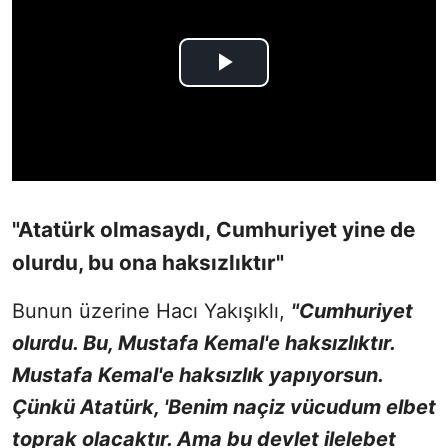
"Atatürk olmasaydı, Cumhuriyet yine de
olurdu, bu ona haksızlıktır"
Bunun üzerine Hacı Yakışıklı,
"Cumhuriyet
olurdu. Bu, Mustafa Kemal'e haksızlıktır.
Mustafa Kemal'e haksızlık yapıyorsun.
Çünkü Atatürk, 'Benim naçiz vücudum elbet
toprak olacaktır. Ama bu devlet ilelebet