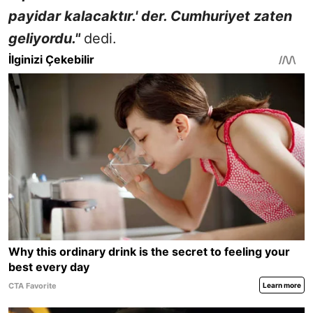
payidar kalacaktır.' der. Cumhuriyet zaten
geliyordu."
dedi.