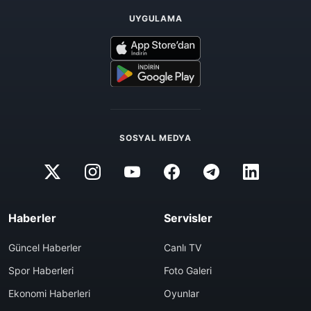
UYGULAMA
SOSYAL MEDYA
Haberler
Servisler
Güncel Haberler
Canlı TV
Spor Haberleri
Foto Galeri
Ekonomi Haberleri
Oyunlar