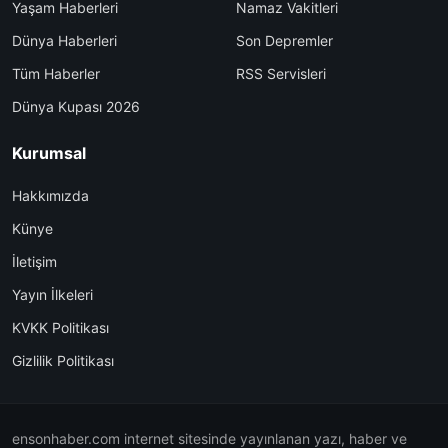
Yaşam Haberleri
Namaz Vakitleri
Dünya Haberleri
Son Depremler
Tüm Haberler
RSS Servisleri
Dünya Kupası 2026
Kurumsal
Hakkımızda
Künye
İletişim
Yayın İlkeleri
KVKK Politikası
Gizlilik Politikası
ensonhaber.com internet sitesinde yayınlanan yazı, haber ve