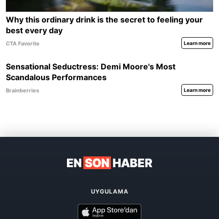
UYGULAMA