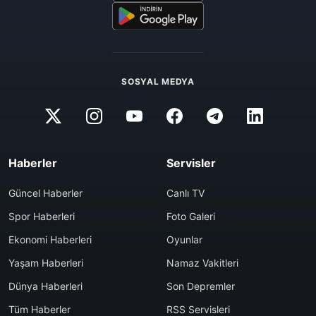
SOSYAL MEDYA
Haberler
Servisler
Güncel Haberler
Canlı TV
Spor Haberleri
Foto Galeri
Ekonomi Haberleri
Oyunlar
Yaşam Haberleri
Namaz Vakitleri
Dünya Haberleri
Son Depremler
Tüm Haberler
RSS Servisleri