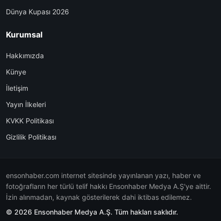
Dünya Kupası 2026
Kurumsal
Hakkımızda
Künye
İletişim
Yayın İlkeleri
KVKK Politikası
Gizlilik Politikası
ensonhaber.com internet sitesinde yayınlanan yazı, haber ve
fotoğrafların her türlü telif hakkı Ensonhaber Medya A.Ş'ye aittir.
İzin alınmadan, kaynak gösterilerek dahi iktibas edilemez.
© 2026 Ensonhaber Medya A.Ş. Tüm hakları saklıdır.