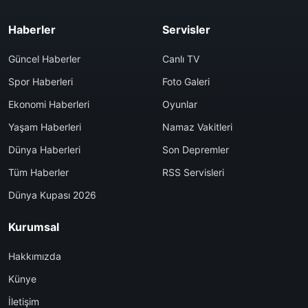
Haberler
Servisler
Güncel Haberler
Canlı TV
Spor Haberleri
Foto Galeri
Ekonomi Haberleri
Oyunlar
Yaşam Haberleri
Namaz Vakitleri
Dünya Haberleri
Son Depremler
Tüm Haberler
RSS Servisleri
Dünya Kupası 2026
Kurumsal
Hakkımızda
Künye
İletişim