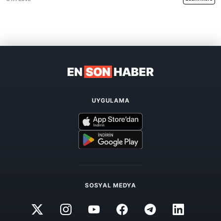
UYGULAMA
SOSYAL MEDYA