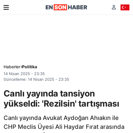
Haberler
Politika
14 Nisan 2025 - 23:35
Güncelleme: 14 Nisan 2025 - 23:35
Canlı yayında tansiyon
yükseldi: 'Rezilsin' tartışması
Canlı yayında Avukat Aydoğan Ahıakın ile
CHP Meclis Üyesi Ali Haydar Fırat arasında