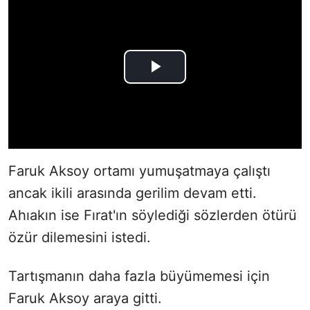
Faruk Aksoy ortamı yumuşatmaya çalıştı
ancak ikili arasında gerilim devam etti.
Ahıakın ise Fırat'ın söylediği sözlerden ötürü
özür dilemesini istedi.
Tartışmanın daha fazla büyümemesi için
Faruk Aksoy araya gitti.