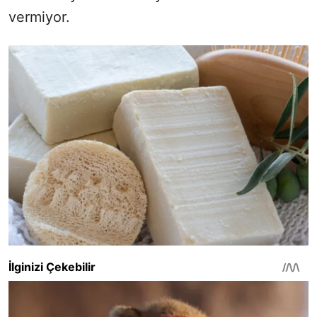
vermiyor.