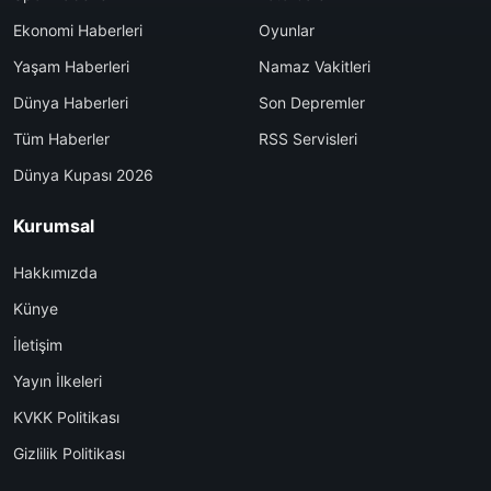
Ekonomi Haberleri
Oyunlar
Yaşam Haberleri
Namaz Vakitleri
Dünya Haberleri
Son Depremler
Tüm Haberler
RSS Servisleri
Dünya Kupası 2026
Kurumsal
Hakkımızda
Künye
İletişim
Yayın İlkeleri
KVKK Politikası
Gizlilik Politikası