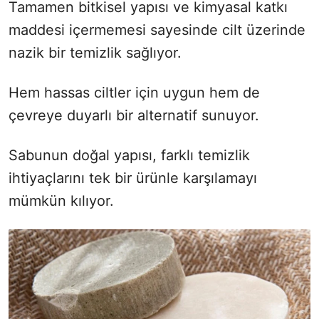
Tamamen bitkisel yapısı ve kimyasal katkı
maddesi içermemesi sayesinde cilt üzerinde
nazik bir temizlik sağlıyor.
Hem hassas ciltler için uygun hem de
çevreye duyarlı bir alternatif sunuyor.
Sabunun doğal yapısı, farklı temizlik
ihtiyaçlarını tek bir ürünle karşılamayı
mümkün kılıyor.