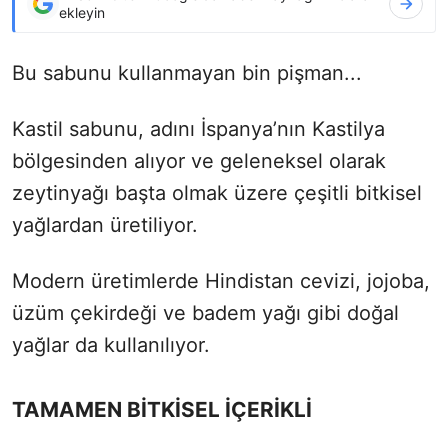
ekleyin
Bu sabunu kullanmayan bin pişman...
Kastil sabunu, adını İspanya’nın Kastilya
bölgesinden alıyor ve geleneksel olarak
zeytinyağı başta olmak üzere çeşitli bitkisel
yağlardan üretiliyor.
Modern üretimlerde Hindistan cevizi, jojoba,
üzüm çekirdeği ve badem yağı gibi doğal
yağlar da kullanılıyor.
TAMAMEN BİTKİSEL İÇERİKLİ