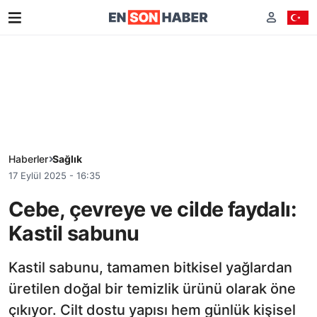
Haberler
Sağlık
17 Eylül 2025 - 16:35
Cebe, çevreye ve cilde faydalı:
Kastil sabunu
Kastil sabunu, tamamen bitkisel yağlardan
üretilen doğal bir temizlik ürünü olarak öne
çıkıyor. Cilt dostu yapısı hem günlük kişisel