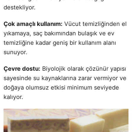
destekliyor.
Çok amaçlı kullanım:
Vücut temizliğinden el
yıkamaya, saç bakımından bulaşık ve ev
temizliğine kadar geniş bir kullanım alanı
sunuyor.
Çevre dostu:
Biyolojik olarak çözünür yapısı
sayesinde su kaynaklarına zarar vermiyor ve
doğaya olumsuz etkisi minimum seviyede
kalıyor.