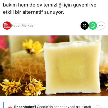
bakım hem de ev temizliği için güvenli ve
etkili bir alternatif sunuyor.
Haber Merkezi
Ensonhaber'i
Google'da haber kaynağınız olarak