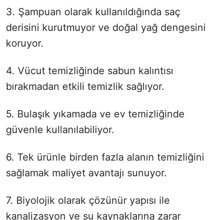
3. Şampuan olarak kullanıldığında saç
derisini kurutmuyor ve doğal yağ dengesini
koruyor.
4. Vücut temizliğinde sabun kalıntısı
bırakmadan etkili temizlik sağlıyor.
5. Bulaşık yıkamada ve ev temizliğinde
güvenle kullanılabiliyor.
6. Tek ürünle birden fazla alanın temizliğini
sağlamak maliyet avantajı sunuyor.
7. Biyolojik olarak çözünür yapısı ile
kanalizasyon ve su kaynaklarına zarar