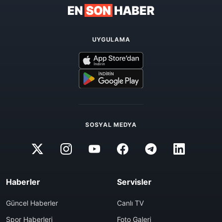
UYGULAMA
SOSYAL MEDYA
Haberler
Servisler
Güncel Haberler
Canlı TV
Spor Haberleri
Foto Galeri