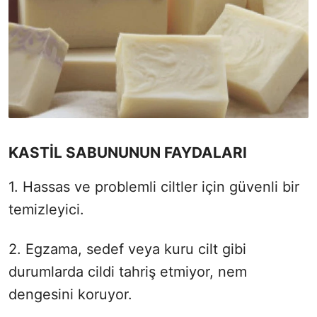
KASTİL SABUNUNUN FAYDALARI
1. Hassas ve problemli ciltler için güvenli bir
temizleyici.
2. Egzama, sedef veya kuru cilt gibi
durumlarda cildi tahriş etmiyor, nem
dengesini koruyor.