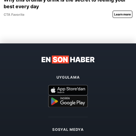
UYGULAMA
SOSYAL MEDYA