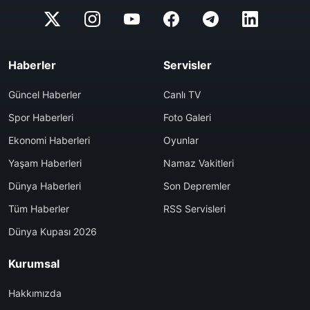
Haberler
Servisler
Güncel Haberler
Canlı TV
Spor Haberleri
Foto Galeri
Ekonomi Haberleri
Oyunlar
Yaşam Haberleri
Namaz Vakitleri
Dünya Haberleri
Son Depremler
Tüm Haberler
RSS Servisleri
Dünya Kupası 2026
Kurumsal
Hakkımızda