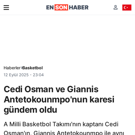
Haberler
Basketbol
12 Eylül 2025 - 23:04
Cedi Osman ve Giannis
Antetokounmpo'nun karesi
gündem oldu
A Milli Basketbol Takımı'nın kaptanı Cedi
Osman'ın, Giannis Antetokounmpo ile aynı