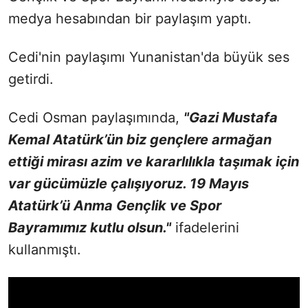
medya hesabından bir paylaşım yaptı.
Cedi'nin paylaşımı Yunanistan'da büyük ses
getirdi.
Cedi Osman paylaşımında,
"Gazi Mustafa
Kemal Atatürk’ün biz gençlere armağan
ettiği mirası azim ve kararlılıkla taşımak için
var gücümüzle çalışıyoruz. 19 Mayıs
Atatürk’ü Anma Gençlik ve Spor
Bayramımız kutlu olsun."
ifadelerini
kullanmıştı.