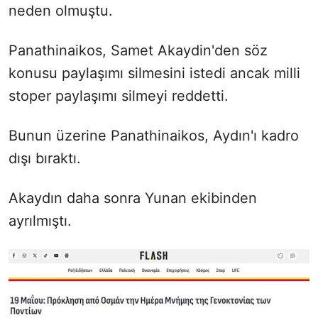
neden olmuştu.
Panathinaikos, Samet Akaydin'den söz
konusu paylaşımı silmesini istedi ancak milli
stoper paylaşımı silmeyi reddetti.
Bunun üzerine Panathinaikos, Aydın'ı kadro
dışı bıraktı.
Akaydın daha sonra Yunan ekibinden
ayrılmıştı.