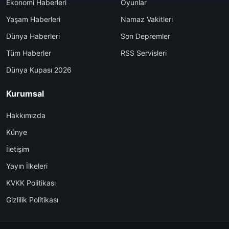
Ekonomi Haberleri
Oyunlar
Yaşam Haberleri
Namaz Vakitleri
Dünya Haberleri
Son Depremler
Tüm Haberler
RSS Servisleri
Dünya Kupası 2026
Kurumsal
Hakkımızda
Künye
İletişim
Yayın İlkeleri
KVKK Politikası
Gizlilik Politikası