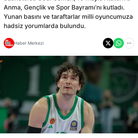
Anma, Gençlik ve Spor Bayramı’nı kutladı.
Yunan basını ve taraftarlar milli oyuncumuza
hadsiz yorumlarda bulundu.
Haber Merkezi