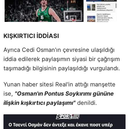
KIŞKIRTICI İDDİASI
Ayrıca Cedi Osman'ın çevresine ulaşıldığı
iddia edilerek paylaşımın siyasi bir çağrışım
taşımadığı bilgisinin paylaşıldığı vurgulandı.
Yunan haber sitesi Real'in attığı manşette
ise,
"Osman'ın Pontus Soykırımı gününe
ilişkin kışkırtıcı paylaşımı"
denildi.