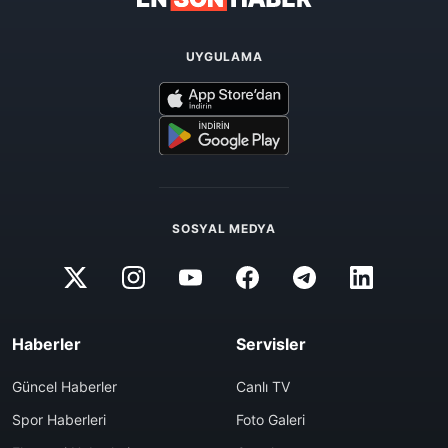
UYGULAMA
SOSYAL MEDYA
Haberler
Servisler
Güncel Haberler
Canlı TV
Spor Haberleri
Foto Galeri