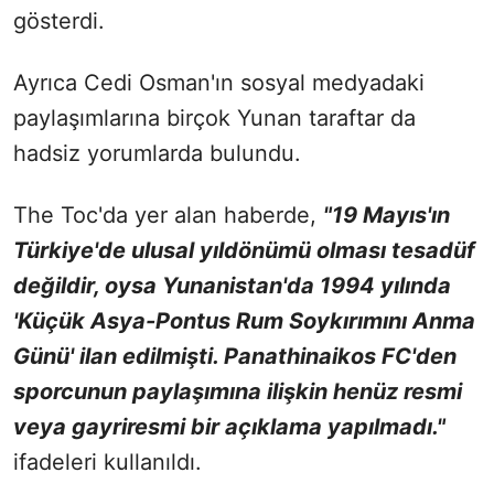
gösterdi.
Ayrıca Cedi Osman'ın sosyal medyadaki
paylaşımlarına birçok Yunan taraftar da
hadsiz yorumlarda bulundu.
The Toc'da yer alan haberde,
"19 Mayıs'ın
Türkiye'de ulusal yıldönümü olması tesadüf
değildir, oysa Yunanistan'da 1994 yılında
'Küçük Asya-Pontus Rum Soykırımını Anma
Günü' ilan edilmişti. Panathinaikos FC'den
sporcunun paylaşımına ilişkin henüz resmi
veya gayriresmi bir açıklama yapılmadı."
ifadeleri kullanıldı.