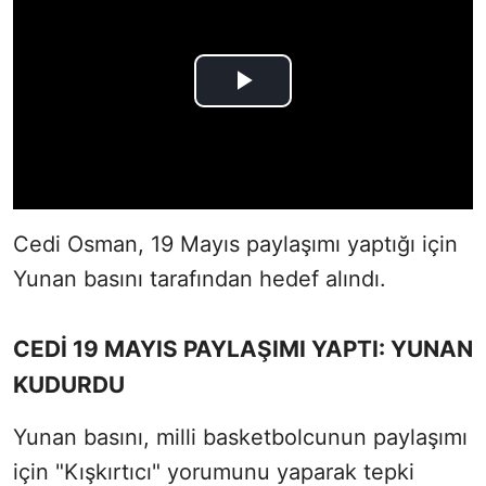
Cedi Osman, 19 Mayıs paylaşımı yaptığı için
Yunan basını tarafından hedef alındı.
CEDİ 19 MAYIS PAYLAŞIMI YAPTI: YUNAN
KUDURDU
Yunan basını, milli basketbolcunun paylaşımı
için "Kışkırtıcı" yorumunu yaparak tepki