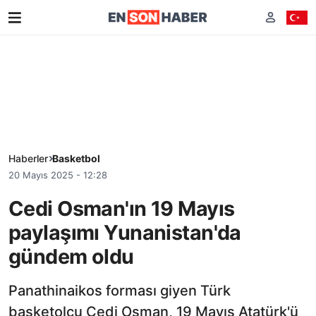
Haberler
Basketbol
20 Mayıs 2025 - 12:28
Cedi Osman'ın 19 Mayıs
paylaşımı Yunanistan'da
gündem oldu
Panathinaikos forması giyen Türk
basketolcu Cedi Osman, 19 Mayıs Atatürk'ü