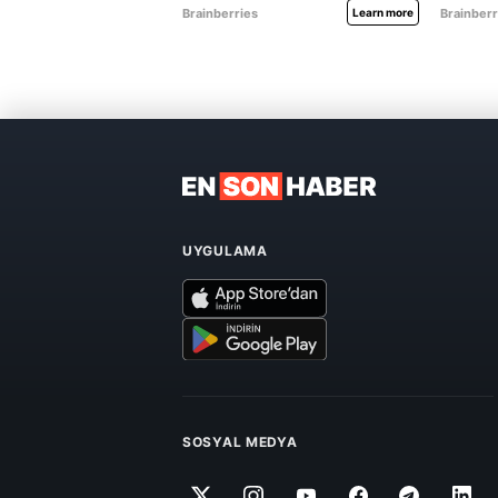
UYGULAMA
SOSYAL MEDYA