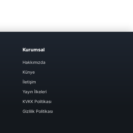
Kurumsal
Hakkımızda
Künye
İletişim
Yayın İlkeleri
KVKK Politikası
Gizlilik Politikası