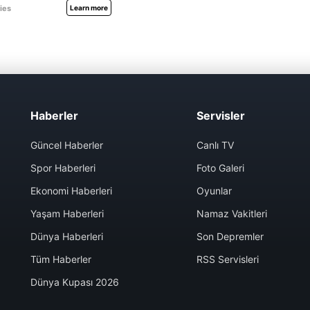
Haberler
Servisler
Güncel Haberler
Canlı TV
Spor Haberleri
Foto Galeri
Ekonomi Haberleri
Oyunlar
Yaşam Haberleri
Namaz Vakitleri
Dünya Haberleri
Son Depremler
Tüm Haberler
RSS Servisleri
Dünya Kupası 2026