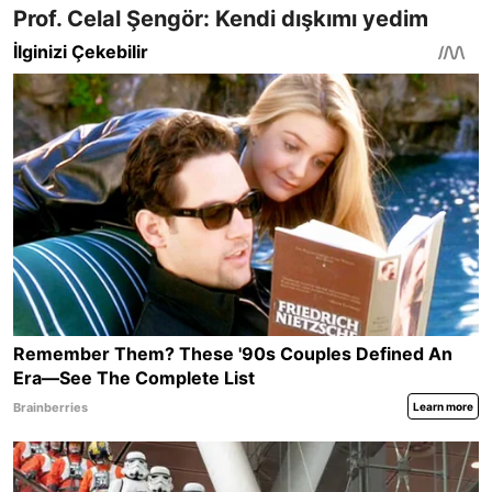
Prof. Celal Şengör: Kendi dışkımı yedim