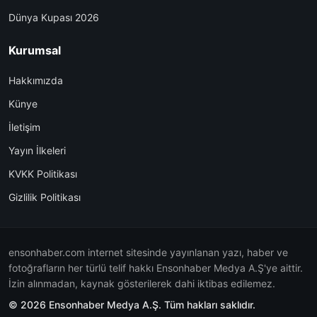
Dünya Kupası 2026
Kurumsal
Hakkımızda
Künye
İletişim
Yayın İlkeleri
KVKK Politikası
Gizlilik Politikası
ensonhaber.com internet sitesinde yayınlanan yazı, haber ve
fotoğrafların her türlü telif hakkı Ensonhaber Medya A.Ş'ye aittir.
İzin alınmadan, kaynak gösterilerek dahi iktibas edilemez.
© 2026 Ensonhaber Medya A.Ş. Tüm hakları saklıdır.