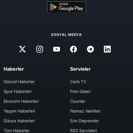
SOSYAL MEDYA
Haberler
Servisler
Güncel Haberler
Canlı TV
Spor Haberleri
Foto Galeri
Ekonomi Haberleri
Oyunlar
Yaşam Haberleri
Namaz Vakitleri
Dünya Haberleri
Son Depremler
Tüm Haberler
RSS Servisleri