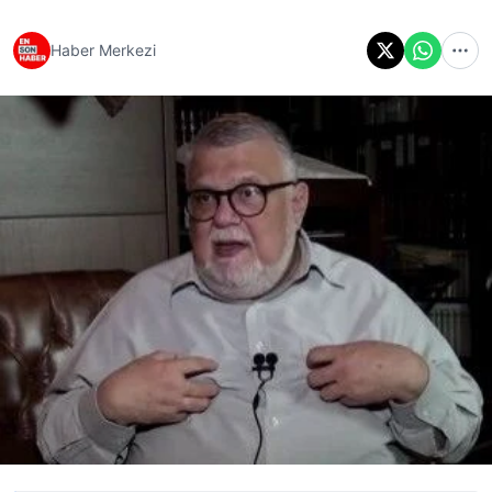
Haber Merkezi