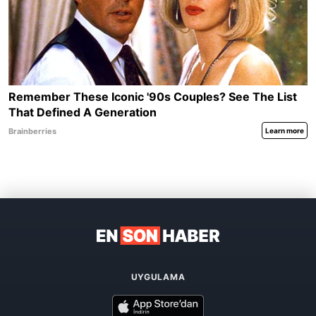
UYGULAMA