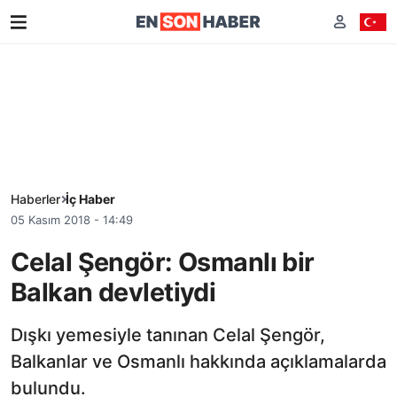
Haberler
İç Haber
05 Kasım 2018 - 14:49
Celal Şengör: Osmanlı bir
Balkan devletiydi
Dışkı yemesiyle tanınan Celal Şengör,
Balkanlar ve Osmanlı hakkında açıklamalarda
bulundu.