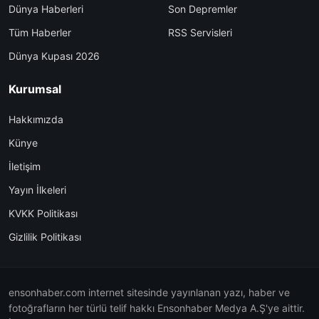
Dünya Haberleri
Son Depremler
Tüm Haberler
RSS Servisleri
Dünya Kupası 2026
Kurumsal
Hakkımızda
Künye
İletişim
Yayın İlkeleri
KVKK Politikası
Gizlilik Politikası
ensonhaber.com internet sitesinde yayınlanan yazı, haber ve
fotoğrafların her türlü telif hakkı Ensonhaber Medya A.Ş'ye aittir.