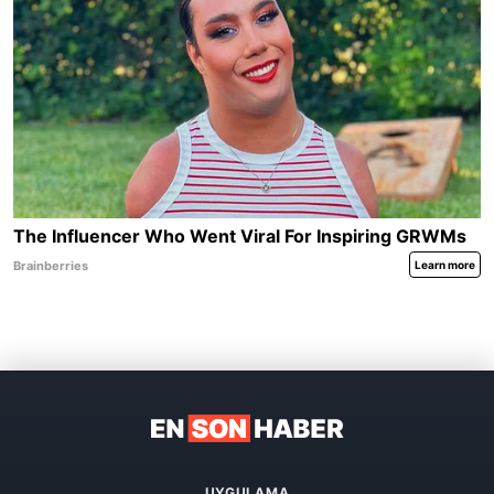
UYGULAMA