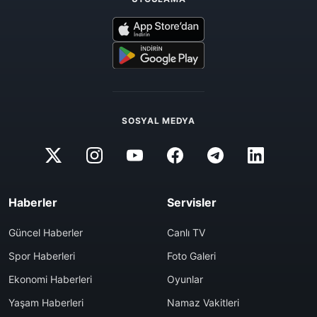
SOSYAL MEDYA
Haberler
Servisler
Güncel Haberler
Canlı TV
Spor Haberleri
Foto Galeri
Ekonomi Haberleri
Oyunlar
Yaşam Haberleri
Namaz Vakitleri