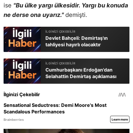
ise
"Bu ülke yargı ülkesidir. Yargı bu konuda
ne derse ona uyarız."
demişti.
Devlet Bahçeli: Demirtaş'ın
tahliyesi hayırlı olacaktır
Cumhurbaşkanı Erdoğan'dan
Selahattin Demirtaş açıklaması