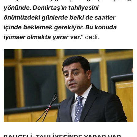
yönünde. Demirtaş'ın tahliyesini
önümüzdeki günlerde belki de saatler
içinde beklemek gerekiyor. Bu konuda
iyimser olmakta yarar var."
dedi.