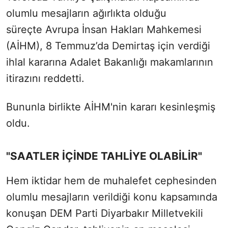
olumlu mesajların ağırlıkta olduğu
süreçte Avrupa İnsan Hakları Mahkemesi
(AİHM), 8 Temmuz’da Demirtaş için verdiği
ihlal kararına Adalet Bakanlığı makamlarının
itirazını reddetti.
Bununla birlikte AİHM'nin kararı kesinleşmiş
oldu.
"SAATLER İÇİNDE TAHLİYE OLABİLİR"
Hem iktidar hem de muhalefet cephesinden
olumlu mesajların verildiği konu kapsamında
konuşan DEM Parti Diyarbakır Milletvekili