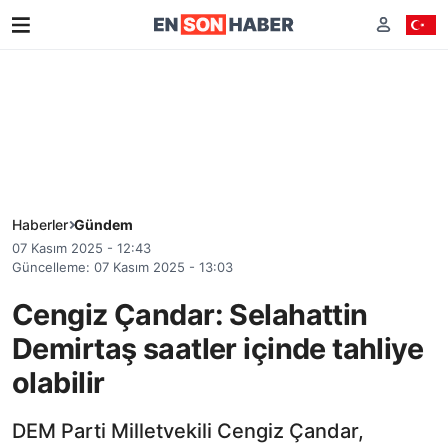
Haberler
Gündem
07 Kasım 2025 - 12:43
Güncelleme: 07 Kasım 2025 - 13:03
Cengiz Çandar: Selahattin
Demirtaş saatler içinde tahliye
olabilir
DEM Parti Milletvekili Cengiz Çandar,