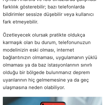
farklılık gösterebilir; bazı telefonlarda
bildirimler sessize düşebilir veya kullanıcı
fark etmeyebilir.
Özetleyecek olursak pratikte oldukça
karmaşık olan bu durum, telefonunuzun
modelinizin eski olması, internet
bağlantınızın olmaması, uygulamanın yüklü
olmaması ya da baz istasyonlarının sınırlı
olduğu bir bölgede bulunmanız deprem
uyarılarının hiç gelmemesine ya da geç
ulaşmasına neden olabiliyor.