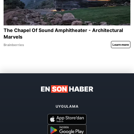
UYGULAMA