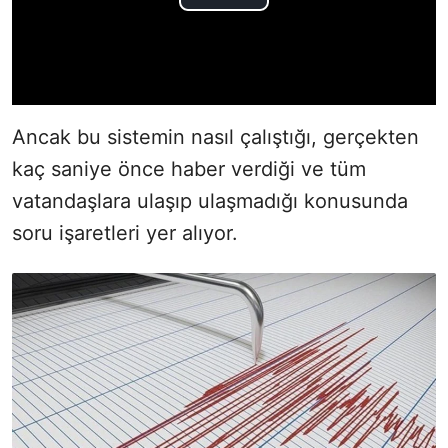
Ancak bu sistemin nasıl çalıştığı, gerçekten
kaç saniye önce haber verdiği ve tüm
vatandaşlara ulaşıp ulaşmadığı konusunda
soru işaretleri yer alıyor.