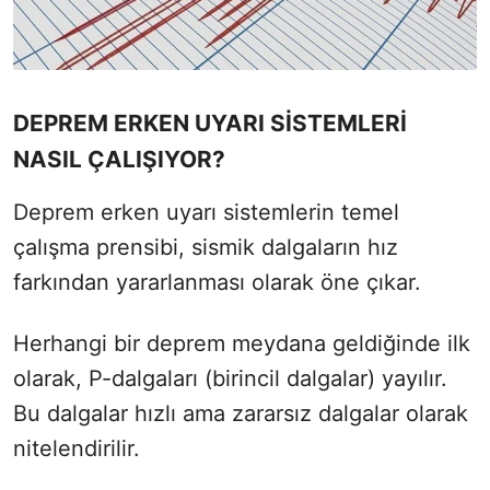
DEPREM ERKEN UYARI SİSTEMLERİ
NASIL ÇALIŞIYOR?
Deprem erken uyarı sistemlerin temel
çalışma prensibi, sismik dalgaların hız
farkından yararlanması olarak öne çıkar.
Herhangi bir deprem meydana geldiğinde ilk
olarak, P-dalgaları (birincil dalgalar) yayılır.
Bu dalgalar hızlı ama zararsız dalgalar olarak
nitelendirilir.