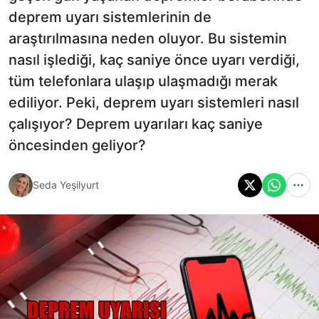
deprem uyarı sistemlerinin de
araştırılmasına neden oluyor. Bu sistemin
nasıl işlediği, kaç saniye önce uyarı verdiği,
tüm telefonlara ulaşıp ulaşmadığı merak
ediliyor. Peki, deprem uyarı sistemleri nasıl
çalışıyor? Deprem uyarıları kaç saniye
öncesinden geliyor?
Seda Yeşilyurt