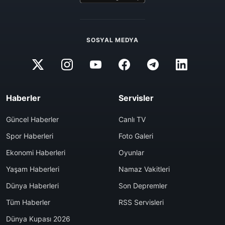
SOSYAL MEDYA
Haberler
Servisler
Güncel Haberler
Canlı TV
Spor Haberleri
Foto Galeri
Ekonomi Haberleri
Oyunlar
Yaşam Haberleri
Namaz Vakitleri
Dünya Haberleri
Son Depremler
Tüm Haberler
RSS Servisleri
Dünya Kupası 2026