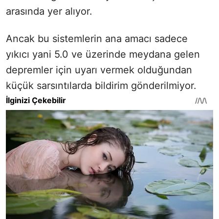
arasında yer alıyor.
Ancak bu sistemlerin ana amacı sadece
yıkıcı yani 5.0 ve üzerinde meydana gelen
depremler için uyarı vermek olduğundan
küçük sarsıntılarda bildirim gönderilmiyor.