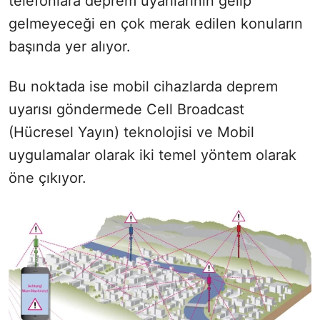
telefonlara deprem uyarılarının gelip
gelmeyeceği en çok merak edilen konuların
başında yer alıyor.
Bu noktada ise mobil cihazlarda deprem
uyarısı göndermede Cell Broadcast
(Hücresel Yayın) teknolojisi ve Mobil
uygulamalar olarak iki temel yöntem olarak
öne çıkıyor.