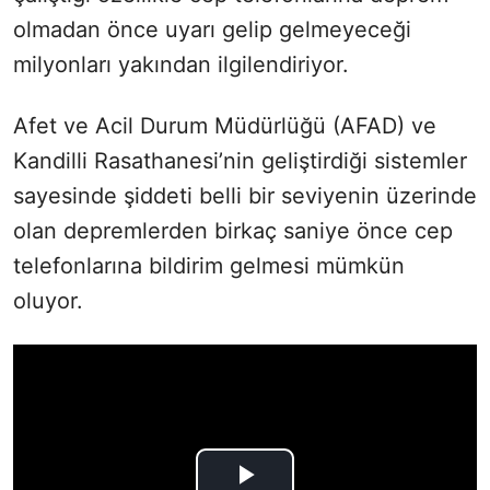
olmadan önce uyarı gelip gelmeyeceği
milyonları yakından ilgilendiriyor.
Afet ve Acil Durum Müdürlüğü (AFAD) ve
Kandilli Rasathanesi’nin geliştirdiği sistemler
sayesinde şiddeti belli bir seviyenin üzerinde
olan depremlerden birkaç saniye önce cep
telefonlarına bildirim gelmesi mümkün
oluyor.