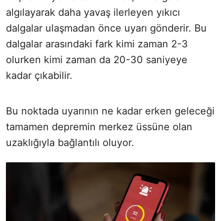
algılayarak daha yavaş ilerleyen yıkıcı
dalgalar ulaşmadan önce uyarı gönderir. Bu
dalgalar arasındaki fark kimi zaman 2-3
olurken kimi zaman da 20-30 saniyeye
kadar çıkabilir.
Bu noktada uyarının ne kadar erken geleceği
tamamen depremin merkez üssüne olan
uzaklığıyla bağlantılı oluyor.