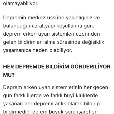
olamayabiliyor.
Depremin merkez üssüne yakınlığınız ve
bulunduğunuz altyapı koşullarına göre
deprem erken uyarı sistemleri üzerinden
gelen bildirimleri alma süresinde değişiklik
yaşamanıza neden olabiliyor.
HER DEPREMDE BİLDİRİM GÖNDERİLİYOR
MU?
Deprem erken uyarı sistemlerinin her geçen
gün farklı illerde ve farklı büyüklüklerde
yaşanan her depremi anlık olarak bildirip
bildirmediği de em büyük soru işaretleri