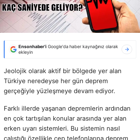
Ensonhaber'i
Google'da haber kaynağınız olarak
ekleyin
Jeolojik olarak aktif bir bölgede yer alan
Türkiye neredeyse her gün deprem
gerçeğiyle yüzleşmeye devam ediyor.
Farklı illerde yaşanan depremlerin ardından
en çok tartışılan konular arasında yer alan
erken uyarı sistemleri. Bu sistemin nasıl
çalıştığı özellikle cep telefonlarına deprem