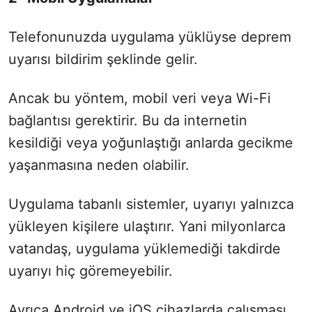
Telefonunuzda uygulama yüklüyse deprem
uyarısı bildirim şeklinde gelir.
Ancak bu yöntem, mobil veri veya Wi-Fi
bağlantısı gerektirir. Bu da internetin
kesildiği veya yoğunlaştığı anlarda gecikme
yaşanmasına neden olabilir.
Uygulama tabanlı sistemler, uyarıyı yalnızca
yükleyen kişilere ulaştırır. Yani milyonlarca
vatandaş, uygulama yüklemediği takdirde
uyarıyı hiç göremeyebilir.
Ayrıca Android ve iOS cihazlarda çalışması