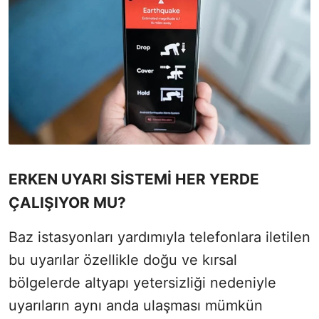
ERKEN UYARI SİSTEMİ HER YERDE
ÇALIŞIYOR MU?
Baz istasyonları yardımıyla telefonlara iletilen
bu uyarılar özellikle doğu ve kırsal
bölgelerde altyapı yetersizliği nedeniyle
uyarıların aynı anda ulaşması mümkün