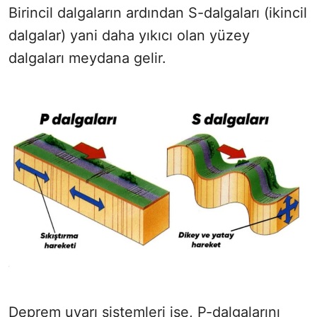
Birincil dalgaların ardından S-dalgaları (ikincil
dalgalar) yani daha yıkıcı olan yüzey
dalgaları meydana gelir.
Deprem uyarı sistemleri ise, P-dalgalarını