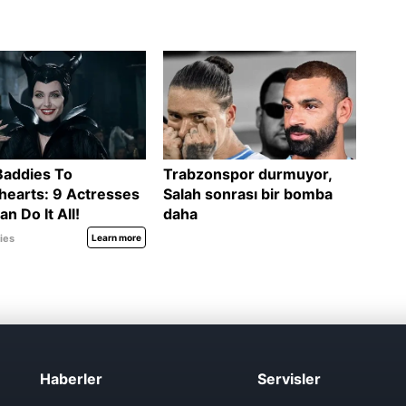
Haberler
Servisler