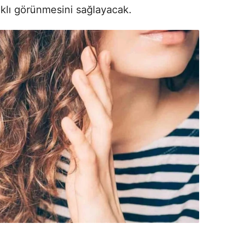
lıklı görünmesini sağlayacak.