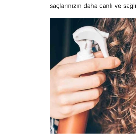
saçlarınızın daha canlı ve sağ