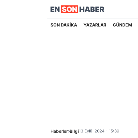
SON DAKİKA
YAZARLAR
GÜNDEM
Haberler
Bilgi
13 Eylül 2024 - 15:39