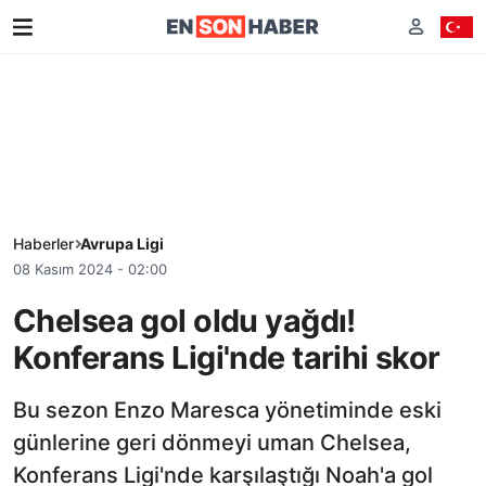
Haberler
Avrupa Ligi
08 Kasım 2024 - 02:00
Chelsea gol oldu yağdı!
Konferans Ligi'nde tarihi skor
Bu sezon Enzo Maresca yönetiminde eski
günlerine geri dönmeyi uman Chelsea,
Konferans Ligi'nde karşılaştığı Noah'a gol