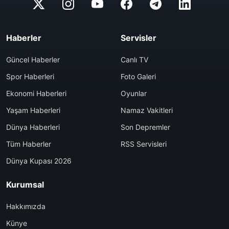
Haberler
Servisler
Güncel Haberler
Canlı TV
Spor Haberleri
Foto Galeri
Ekonomi Haberleri
Oyunlar
Yaşam Haberleri
Namaz Vakitleri
Dünya Haberleri
Son Depremler
Tüm Haberler
RSS Servisleri
Dünya Kupası 2026
Kurumsal
Hakkımızda
Künye