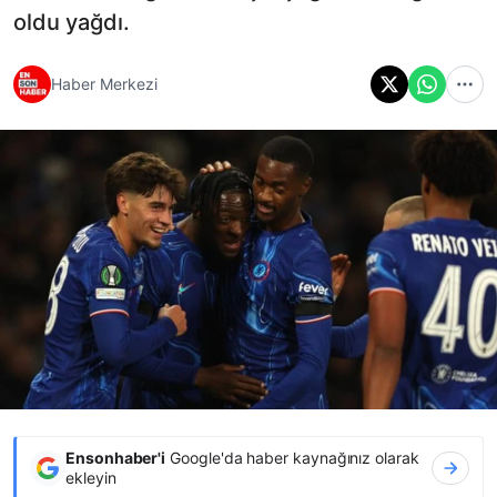
oldu yağdı.
Haber Merkezi
Ensonhaber'i
Google'da haber kaynağınız olarak
ekleyin