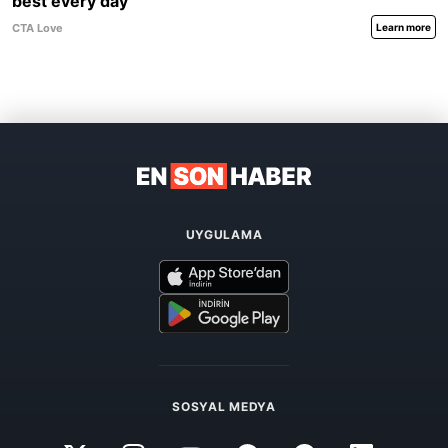
UYGULAMA
SOSYAL MEDYA