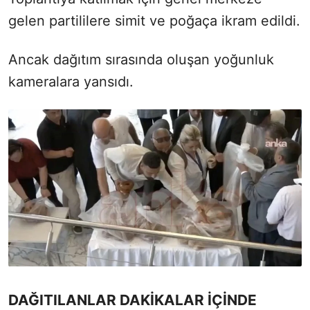
gelen partililere simit ve poğaça ikram edildi.
Ancak dağıtım sırasında oluşan yoğunluk
kameralara yansıdı.
DAĞITILANLAR DAKİKALAR İÇİNDE