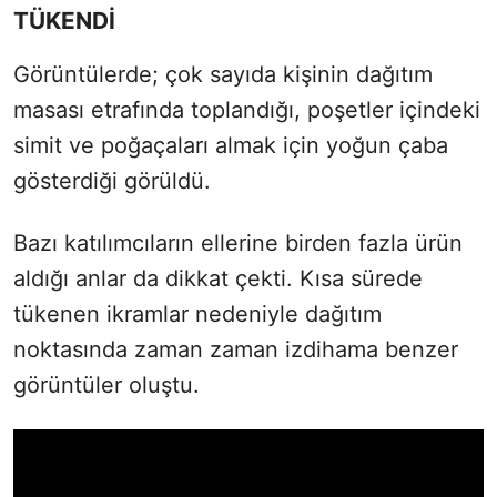
TÜKENDİ
Görüntülerde; çok sayıda kişinin dağıtım
masası etrafında toplandığı, poşetler içindeki
simit ve poğaçaları almak için yoğun çaba
gösterdiği görüldü.
Bazı katılımcıların ellerine birden fazla ürün
aldığı anlar da dikkat çekti. Kısa sürede
tükenen ikramlar nedeniyle dağıtım
noktasında zaman zaman izdihama benzer
görüntüler oluştu.