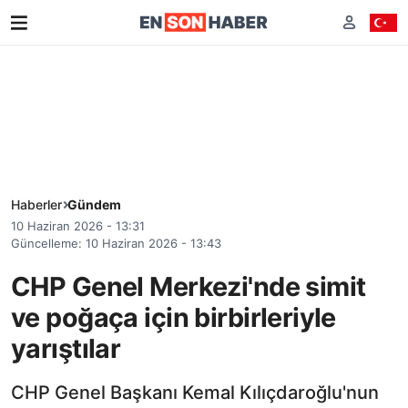
Haberler
Gündem
10 Haziran 2026 - 13:31
Güncelleme: 10 Haziran 2026 - 13:43
CHP Genel Merkezi'nde simit
ve poğaça için birbirleriyle
yarıştılar
CHP Genel Başkanı Kemal Kılıçdaroğlu'nun