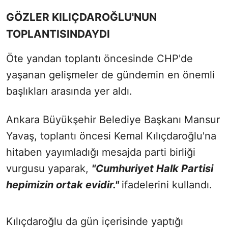
GÖZLER KILIÇDAROĞLU'NUN
TOPLANTISINDAYDI
Öte yandan toplantı öncesinde CHP'de
yaşanan gelişmeler de gündemin en önemli
başlıkları arasında yer aldı.
Ankara Büyükşehir Belediye Başkanı Mansur
Yavaş, toplantı öncesi Kemal Kılıçdaroğlu'na
hitaben yayımladığı mesajda parti birliği
vurgusu yaparak,
"Cumhuriyet Halk Partisi
hepimizin ortak evidir.
"
ifadelerini kullandı.
Kılıçdaroğlu da gün içerisinde yaptığı