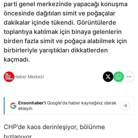
parti genel merkezinde yapacağı konuşma
öncesinde dağıtılan simit ve poğaçalar
dakikalar içinde tükendi. Görüntülerde
toplantıya katılmak için binaya gelenlerin
birden fazla simit ve poğaça alabilmek için
birbirleriyle yarıştıkları dikkatlerden
kaçmadı.
Haber Merkezi
Ensonhaber'i
Google'da haber kaynağınız olarak
ekleyin
CHP’de kaos derinleşiyor, bölünme
hızlanıyor...