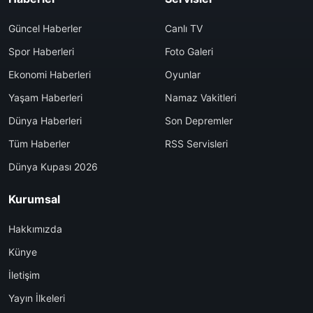
Güncel Haberler
Canlı TV
Spor Haberleri
Foto Galeri
Ekonomi Haberleri
Oyunlar
Yaşam Haberleri
Namaz Vakitleri
Dünya Haberleri
Son Depremler
Tüm Haberler
RSS Servisleri
Dünya Kupası 2026
Kurumsal
Hakkımızda
Künye
İletişim
Yayın İlkeleri