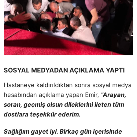
SOSYAL MEDYADAN AÇIKLAMA YAPTI
Hastaneye kaldırıldıktan sonra sosyal medya
hesabından açıklama yapan Emir,
"Arayan,
soran, geçmiş olsun dileklerini ileten tüm
dostlara teşekkür ederim.
Sağlığım gayet iyi. Birkaç gün içerisinde