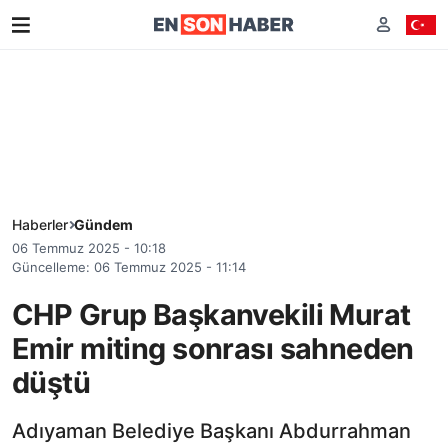
Haberler
Gündem
06 Temmuz 2025 - 10:18
Güncelleme: 06 Temmuz 2025 - 11:14
CHP Grup Başkanvekili Murat
Emir miting sonrası sahneden
düştü
Adıyaman Belediye Başkanı Abdurrahman