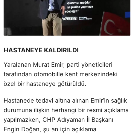
HASTANEYE KALDIRILDI
Yaralanan Murat Emir, parti yöneticileri
tarafından otomobille kent merkezindeki
özel bir hastaneye götürüldü.
Hastanede tedavi altına alınan Emir’in sağlık
durumuna ilişkin herhangi bir resmi açıklama
yapılmazken, CHP Adıyaman İl Başkanı
Engin Doğan, şu an için açıklama