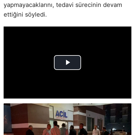
yapmayacaklarını, tedavi sürecinin devam
ettiğini söyledi.