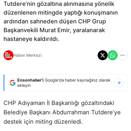
Tutdere’nin gözaltına alınmasına yönelik
düzenlenen mitingde yaptığı konuşmanın
ardından sahneden düşen CHP Grup
Başkanvekili Murat Emir, yaralanarak
hastaneye kaldırıldı.
Haber Merkezi
Ensonhaber'i
Google'da haber kaynağınız olarak
ekleyin
CHP Adıyaman İl Başkanlığı gözaltındaki
Belediye Başkanı Abdurrahman Tutdere’ye
destek için miting düzenledi.