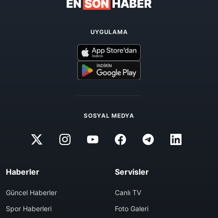
UYGULAMA
SOSYAL MEDYA
Haberler
Servisler
Güncel Haberler
Canlı TV
Spor Haberleri
Foto Galeri