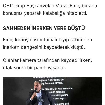
CHP Grup Başkanvekili Murat Emir, burada
konuşma yaparak kalabalığa hitap etti.
SAHNEDEN İNERKEN YERE DÜŞTÜ
Emir, konuşmasını tamamlayıp sahneden
inerken dengesini kaybederek düştü.
O anlar kamera tarafından kaydedilirken,
ufak süreli bir panik yaşandı.