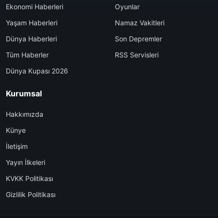
Ekonomi Haberleri
Oyunlar
Yaşam Haberleri
Namaz Vakitleri
Dünya Haberleri
Son Depremler
Tüm Haberler
RSS Servisleri
Dünya Kupası 2026
Kurumsal
Hakkımızda
Künye
İletişim
Yayın İlkeleri
KVKK Politikası
Gizlilik Politikası