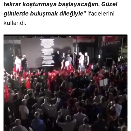
tekrar koşturmaya başlayacağım. Güzel
günlerde buluşmak dileğiyle"
ifadelerini
kullandı.