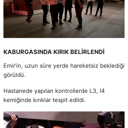
KABURGASINDA KIRIK BELİRLENDİ
Emir'in, uzun süre yerde hareketsiz beklediği
görüldü.
Hastanede yapılan kontrollerde L3, l4
kemiğinde kırıklar tespit edildi.