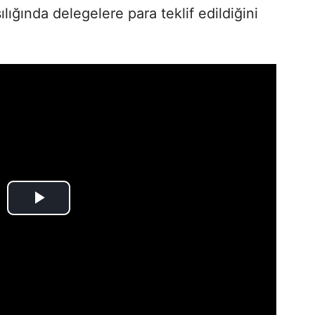
lığında delegelere para teklif edildiğini