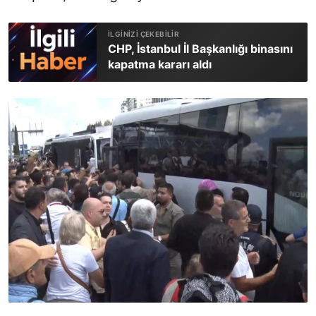
CHP, İstanbul İl Başkanlığı binasını
kapatma kararı aldı