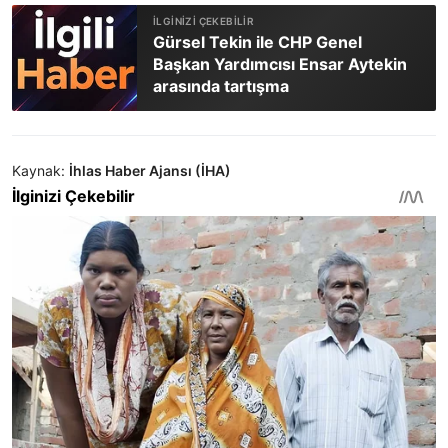
Gürsel Tekin ile CHP Genel
Başkan Yardımcısı Ensar Aytekin
arasında tartışma
Kaynak:
İhlas Haber Ajansı (İHA)