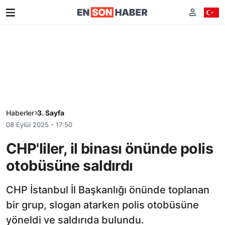
Haberler
3. Sayfa
08 Eylül 2025 - 17:50
CHP'liler, il binası önünde polis
otobüsüne saldırdı
CHP İstanbul İl Başkanlığı önünde toplanan
bir grup, slogan atarken polis otobüsüne
yöneldi ve saldırıda bulundu.