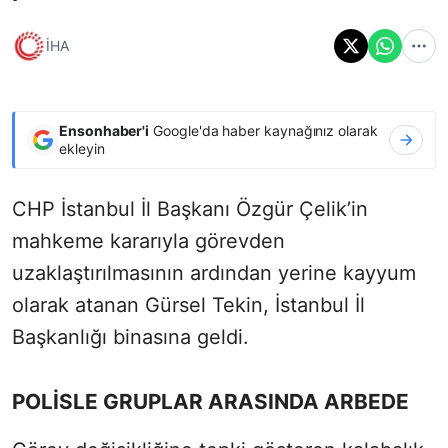
İHA
Ensonhaber'i
Google'da haber kaynağınız olarak
ekleyin
CHP İstanbul İl Başkanı Özgür Çelik’in
mahkeme kararıyla görevden
uzaklaştırılmasının ardından yerine kayyum
olarak atanan Gürsel Tekin, İstanbul İl
Başkanlığı binasına geldi.
POLİSLE GRUPLAR ARASINDA ARBEDE