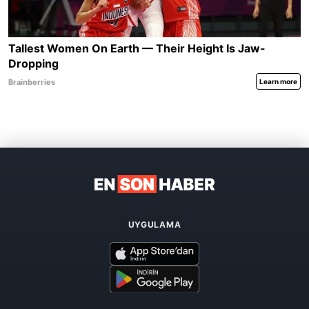
UYGULAMA