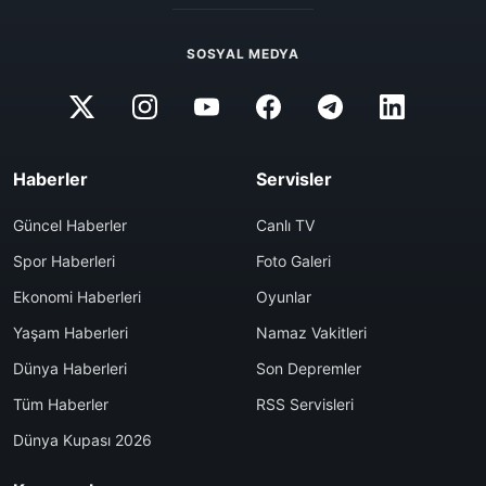
SOSYAL MEDYA
Haberler
Servisler
Güncel Haberler
Canlı TV
Spor Haberleri
Foto Galeri
Ekonomi Haberleri
Oyunlar
Yaşam Haberleri
Namaz Vakitleri
Dünya Haberleri
Son Depremler
Tüm Haberler
RSS Servisleri
Dünya Kupası 2026