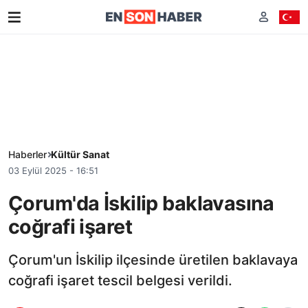
Haberler
Kültür Sanat
03 Eylül 2025 - 16:51
Çorum'da İskilip baklavasına
coğrafi işaret
Çorum'un İskilip ilçesinde üretilen baklavaya
coğrafi işaret tescil belgesi verildi.