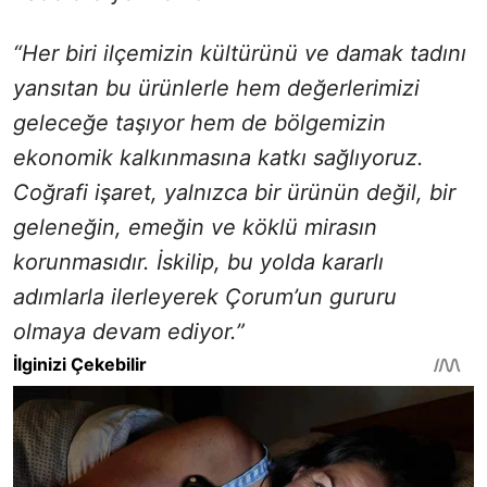
“Her biri ilçemizin kültürünü ve damak tadını
yansıtan bu ürünlerle hem değerlerimizi
geleceğe taşıyor hem de bölgemizin
ekonomik kalkınmasına katkı sağlıyoruz.
Coğrafi işaret, yalnızca bir ürünün değil, bir
geleneğin, emeğin ve köklü mirasın
korunmasıdır. İskilip, bu yolda kararlı
adımlarla ilerleyerek Çorum’un gururu
olmaya devam ediyor.”