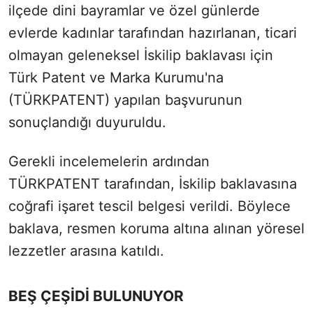
ilçede dini bayramlar ve özel günlerde
evlerde kadınlar tarafından hazırlanan, ticari
olmayan geleneksel İskilip baklavası için
Türk Patent ve Marka Kurumu'na
(TÜRKPATENT) yapılan başvurunun
sonuçlandığı duyuruldu.
Gerekli incelemelerin ardından
TÜRKPATENT tarafından, İskilip baklavasına
coğrafi işaret tescil belgesi verildi. Böylece
baklava, resmen koruma altına alınan yöresel
lezzetler arasına katıldı.
BEŞ ÇEŞİDİ BULUNUYOR