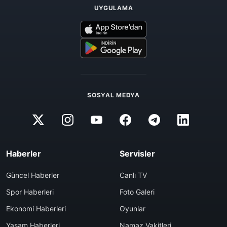
UYGULAMA
SOSYAL MEDYA
Haberler
Servisler
Güncel Haberler
Canlı TV
Spor Haberleri
Foto Galeri
Ekonomi Haberleri
Oyunlar
Yaşam Haberleri
Namaz Vakitleri