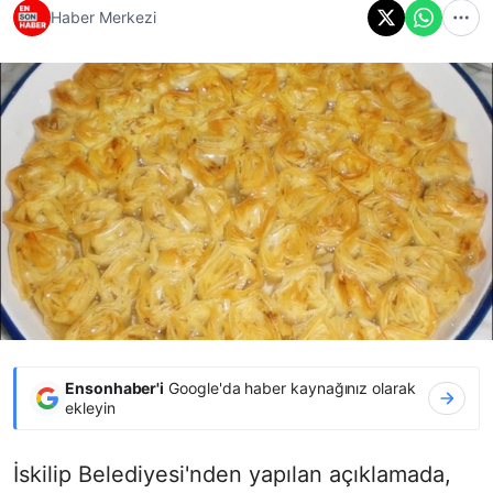
Haber Merkezi
Ensonhaber'i
Google'da haber kaynağınız olarak
ekleyin
İskilip Belediyesi'nden yapılan açıklamada,