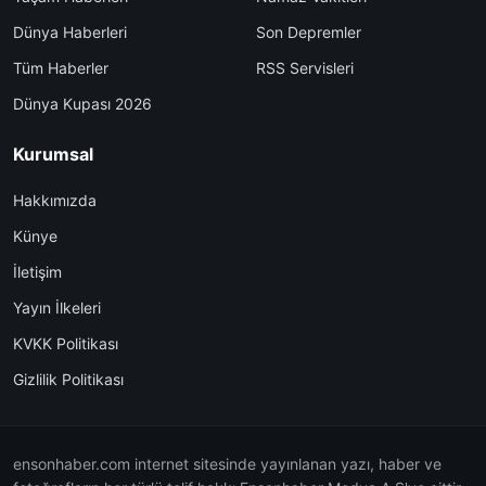
Dünya Haberleri
Son Depremler
Tüm Haberler
RSS Servisleri
Dünya Kupası 2026
Kurumsal
Hakkımızda
Künye
İletişim
Yayın İlkeleri
KVKK Politikası
Gizlilik Politikası
ensonhaber.com internet sitesinde yayınlanan yazı, haber ve