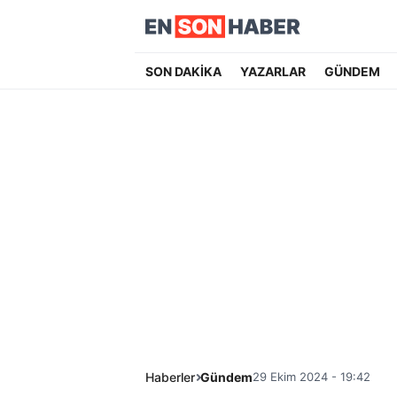
SON DAKİKA
YAZARLAR
GÜNDEM
Haberler
Gündem
29 Ekim 2024 - 19:42